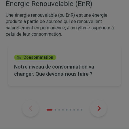
Énergie Renouvelable (EnR)
Une énergie renouvelable (ou EnR) est une énergie
produite à partie de sources qui se renouvellent
naturellement en permanence, à un rythme supérieur à
celui de leur consommation.
Consommation
Notre niveau de consommation va
changer. Que devons-nous faire ?