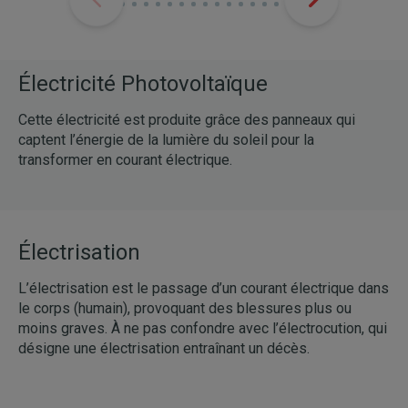
Électricité Photovoltaïque
Cette électricité est produite grâce des panneaux qui
captent l’énergie de la lumière du soleil pour la
transformer en courant électrique.
Électrisation
L’électrisation est le passage d’un courant électrique dans
le corps (humain), provoquant des blessures plus ou
moins graves. À ne pas confondre avec l’électrocution, qui
désigne une électrisation entraînant un décès.