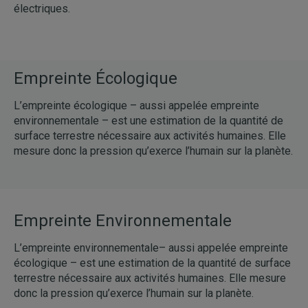
électriques.
Empreinte Écologique
L’empreinte écologique – aussi appelée empreinte
environnementale – est une estimation de la quantité de
surface terrestre nécessaire aux activités humaines. Elle
mesure donc la pression qu’exerce l’humain sur la planète.
Empreinte Environnementale
L’empreinte environnementale– aussi appelée empreinte
écologique – est une estimation de la quantité de surface
terrestre nécessaire aux activités humaines. Elle mesure
donc la pression qu’exerce l’humain sur la planète.