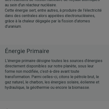
au sein d’un réacteur nucléaire.
Cette énergie sert, entre autres, à produire de l’électricité
dans des centrales alors appelées électronucléaires,
grâce à la chaleur dégagée par la fission d’atomes
d’uranium.
Énergie Primaire
L’énergie primaire désigne toutes les sources d’énergies
directement disponibles sur notre planète, sous leur
forme non modifiée, c’est-à-dire avant toute
transformation. Parmi celles-ci, citons le pétrole brut, le
gaz naturel, le charbon, les énergies solaire, éolienne et
hydraulique, la géothermie ou encore la biomasse.