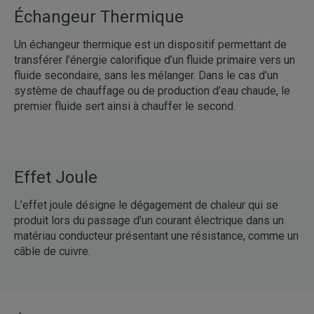
Échangeur Thermique
Un échangeur thermique est un dispositif permettant de
transférer l’énergie calorifique d’un fluide primaire vers un
fluide secondaire, sans les mélanger. Dans le cas d’un
système de chauffage ou de production d’eau chaude, le
premier fluide sert ainsi à chauffer le second.
Effet Joule
L’effet joule désigne le dégagement de chaleur qui se
produit lors du passage d’un courant électrique dans un
matériau conducteur présentant une résistance, comme un
câble de cuivre.