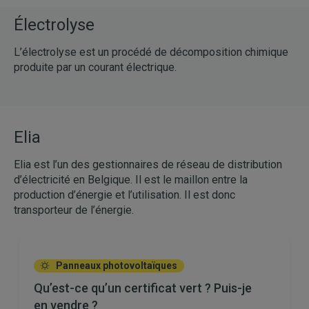
Électrolyse
L’électrolyse est un procédé de décomposition chimique
produite par un courant électrique.
Elia
Elia est l’un des gestionnaires de réseau de distribution
d’électricité en Belgique. Il est le maillon entre la
production d’énergie et l’utilisation. Il est donc
transporteur de l’énergie.
Panneaux photovoltaïques
Qu’est-ce qu’un certificat vert ? Puis-je
en vendre ?