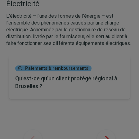
Électricité
L’électricité – l’une des formes de l’énergie – est
l’ensemble des phénomènes causés par une charge
électrique. Acheminée par le gestionnaire de réseau de
distribution, livrée par le fournisseur, elle sert au client à
faire fonctionner ses différents équipements électriques.
Paiements & remboursements
Qu’est-ce qu’un client protégé régional à
Bruxelles ?