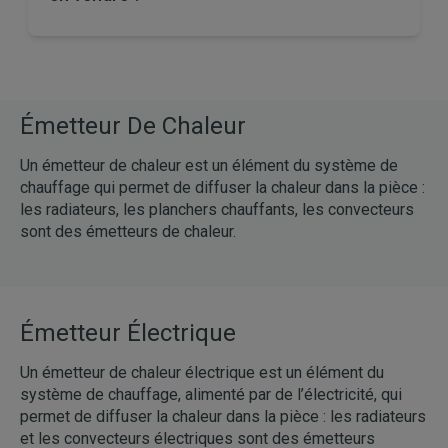
Émetteur De Chaleur
Un émetteur de chaleur est un élément du système de
chauffage qui permet de diffuser la chaleur dans la pièce :
les radiateurs, les planchers chauffants, les convecteurs
sont des émetteurs de chaleur.
Émetteur Électrique
Un émetteur de chaleur électrique est un élément du
système de chauffage, alimenté par de l’électricité, qui
permet de diffuser la chaleur dans la pièce : les radiateurs
et les convecteurs électriques sont des émetteurs