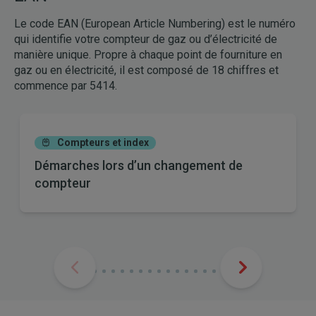
Le code EAN (European Article Numbering) est le numéro
qui identifie votre compteur de gaz ou d’électricité de
manière unique. Propre à chaque point de fourniture en
gaz ou en électricité, il est composé de 18 chiffres et
commence par 5414.
Compteurs et index
Démarches lors d’un changement de
compteur