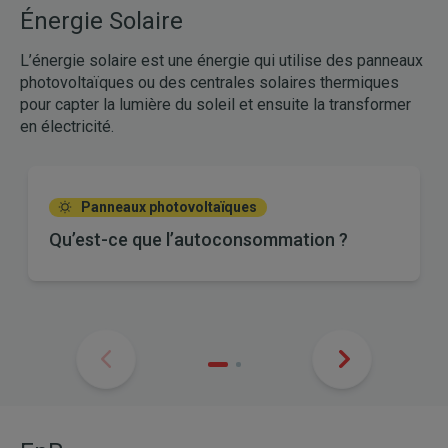
Énergie Solaire
L’énergie solaire est une énergie qui utilise des panneaux
photovoltaïques ou des centrales solaires thermiques
pour capter la lumière du soleil et ensuite la transformer
en électricité.
Panneaux photovoltaïques
Qu’est-ce que l’autoconsommation ?