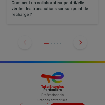
Comment un collaborateur peut-il/elle
vérifier les transactions sur son point de
recharge ?
Particuliers
Professionnels
Grandes entreprises