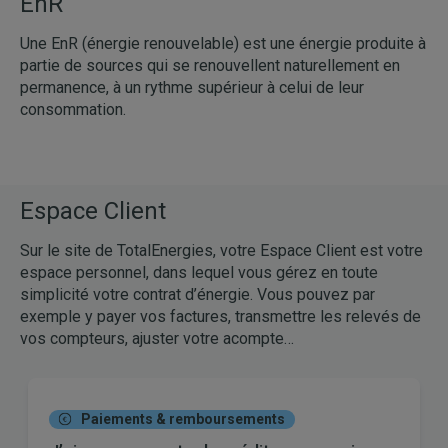
EnR
Une EnR (énergie renouvelable) est une énergie produite à
partie de sources qui se renouvellent naturellement en
permanence, à un rythme supérieur à celui de leur
consommation.
Espace Client
Sur le site de TotalEnergies, votre Espace Client est votre
espace personnel, dans lequel vous gérez en toute
simplicité votre contrat d’énergie. Vous pouvez par
exemple y payer vos factures, transmettre les relevés de
vos compteurs, ajuster votre acompte…
Paiements & remboursements