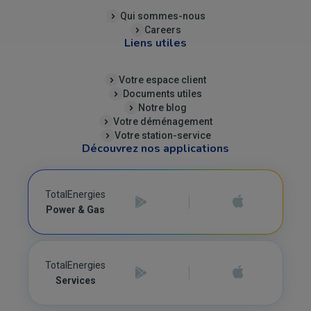
Qui sommes-nous
Careers
Liens utiles
Votre espace client
Documents utiles
Notre blog
Votre déménagement
Votre station-service
Découvrez nos applications
TotalEnergies
Power & Gas
TotalEnergies
Services