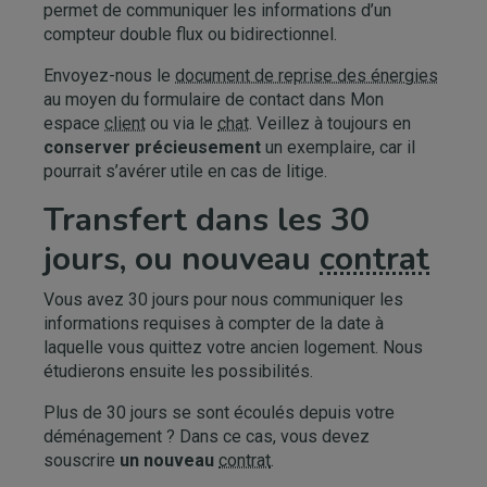
permet de communiquer les informations d’un
compteur double flux ou bidirectionnel.
Envoyez-nous le
document de reprise des énergies
au moyen du formulaire de contact dans Mon
espace
client
ou via le
chat
. Veillez à toujours en
conserver précieusement
un exemplaire, car il
pourrait s’avérer utile en cas de litige.
Transfert dans les 30
jours, ou nouveau
contrat
Vous avez 30 jours pour nous communiquer les
informations requises à compter de la date à
laquelle vous quittez votre ancien logement. Nous
étudierons ensuite les possibilités.
Plus de 30 jours se sont écoulés depuis votre
déménagement ? Dans ce cas, vous devez
souscrire
un nouveau
contrat
.