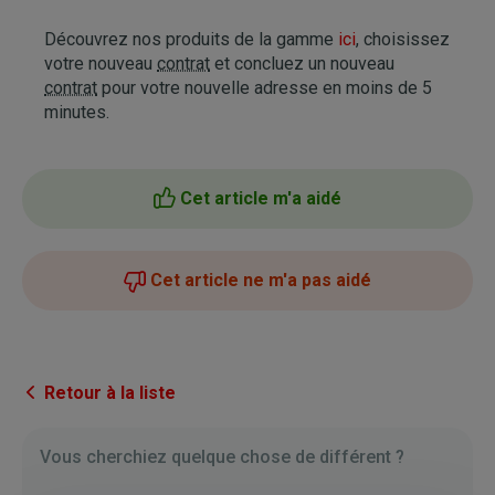
Découvrez nos produits de la gamme
ici
, choisissez
votre nouveau
contrat
et concluez un nouveau
contrat
pour votre nouvelle adresse en moins de 5
minutes.
Cet article m'a aidé
Cet article ne m'a pas aidé
Retour à la liste
Vous cherchiez quelque chose de différent ?