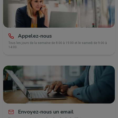
Appelez-nous
Tous les jours de la semaine de 8:00 à 19:00 et le samedi de 9:00 à
14:00.
Envoyez-nous un email