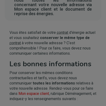
nous toutes les informations
concernant votre nouvelle adresse via
Mon espace client et le document de
reprise des énergies.
Vous êtes satisfait de votre
contrat
d’énergie actuel
et vous souhaitez
conserver le même type de
contrat
à votre nouvelle adresse ? C’est
compréhensible ! Pour ce faire, vous devez nous
communiquer certaines informations.
Les bonnes informations
Pour conserver les mêmes conditions
contractuelles et tarifs, vous devez nous
communiquer
toutes les informations
relatives à
votre nouvelle adresse. Rendez-vous pour ce faire
dans
Mon espace client
, rubrique Déménagement, et
indiquez-y les renseignements suivants :