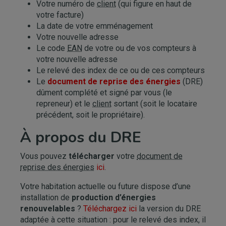
Votre numéro de
client
(qui figure en haut de
votre facture)
La date de votre emménagement
Votre nouvelle adresse
Le code
EAN
de votre ou de vos compteurs à
votre nouvelle adresse
Le relevé des index de ce ou de ces compteurs
Le
document de reprise des énergies
(DRE)
dûment complété et signé par vous (le
repreneur) et le
client
sortant (soit le locataire
précédent, soit le propriétaire).
À propos du DRE
Vous pouvez
télécharger
votre
document de
reprise des énergies
ici
.
Votre habitation actuelle ou future dispose d’une
installation de
production d’énergies
renouvelables
?
Téléchargez ici
la version du DRE
adaptée à cette situation : pour le relevé des index, il