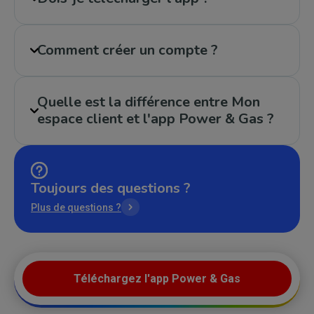
Comment créer un compte ?
Quelle est la différence entre Mon
espace client et l'app Power & Gas ?
Toujours des questions ?
Plus de questions ?
Téléchargez l'app Power & Gas