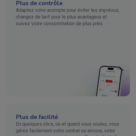
Plus de contrôle
Adaptez votre acompte pour éviter les imprévus,
changez de tarif pour le plus avantageux et
suivez votre consommation de plus près.
Plus de facilité
En quelques clics, où et quand vous voulez, vous
gérez facilement votre contrat ou encore, votre