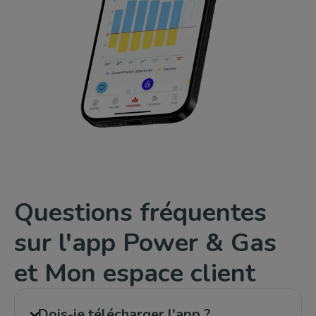
Questions fréquentes
sur l'app Power & Gas
et Mon espace client
Dois-je télécharger l'app ?