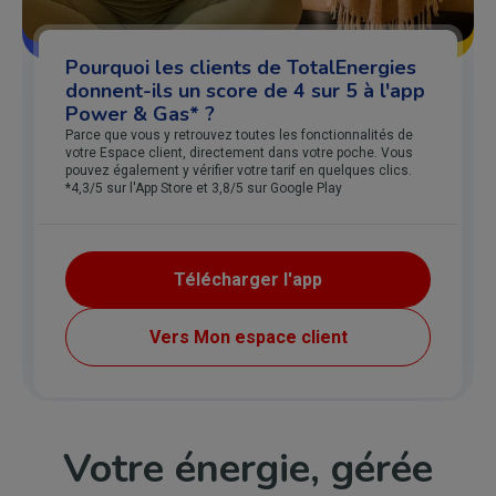
Pourquoi les clients de TotalEnergies
donnent-ils un score de 4 sur 5 à l'app
Power & Gas* ?
Parce que vous y retrouvez toutes les fonctionnalités de
votre Espace client, directement dans votre poche. Vous
pouvez également y vérifier votre tarif en quelques clics.
*4,3/5 sur l'App Store et 3,8/5 sur Google Play
Télécharger l'app
Vers Mon espace client
Votre énergie, gérée