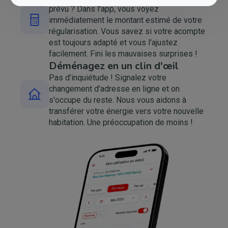
prévu ? Dans l'app, vous voyez
Image
immédiatement le montant estimé de votre
régularisation. Vous savez si votre acompte
est toujours adapté et vous l'ajustez
facilement. Fini les mauvaises surprises !
Déménagez en un clin d'œil
Pas d'inquiétude ! Signalez votre
changement d'adresse en ligne et on
Image
s'occupe du reste. Nous vous aidons à
transférer votre énergie vers votre nouvelle
habitation. Une préoccupation de moins !