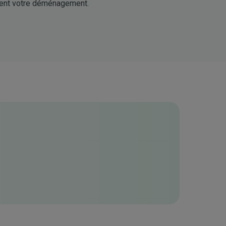
ivent votre déménagement.