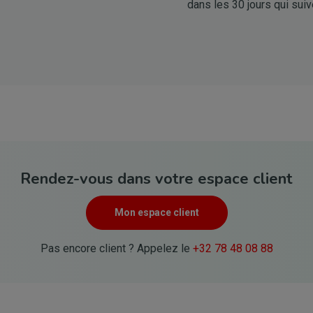
dans les 30 jours qui su
Rendez-vous dans votre espace client
Mon espace client
Pas encore client ? Appelez le
+32 78 48 08 88