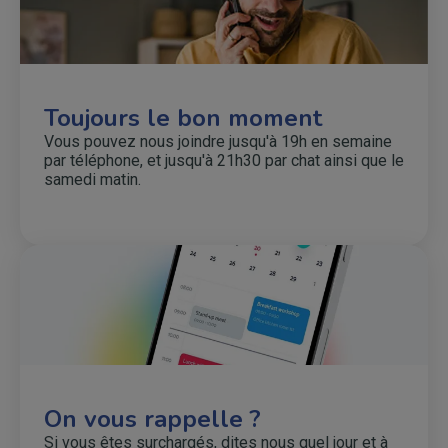
Toujours le bon moment
Vous pouvez nous joindre jusqu'à 19h en semaine
par téléphone, et jusqu'à 21h30 par chat ainsi que le
samedi matin.
On vous rappelle ?
Si vous êtes surchargés, dites nous quel jour et à