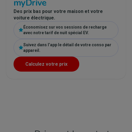
myDrive
Des prix bas pour votre maison et votre
voiture électrique.
Économisez sur vos sessions de recharge
avec notre tarif de nuit spécial EV.
Suivez dans l’app le détail de votre conso par
appareil.
Calculez votre prix