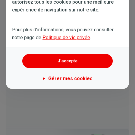
autorisez tous les cookies pour une meilleure
expérience de navigation sur notre site.
Pour plus d’informations, vous pouvez consulter
notre page de
Politique de vie privée
.
Isolation
En savoir plus
J’accepte
Gérer mes cookies