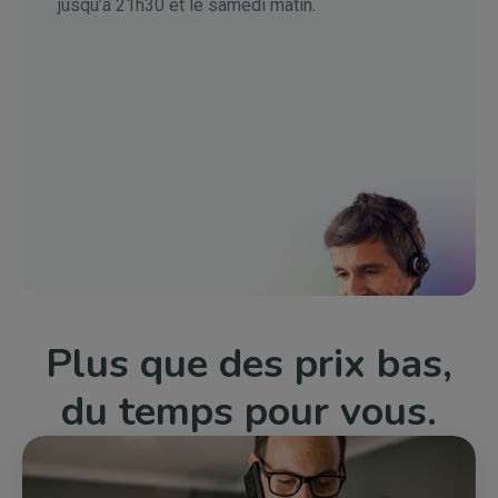
jusqu’à 21h30 et le samedi matin.
Plus que des prix bas,
du temps pour vous.