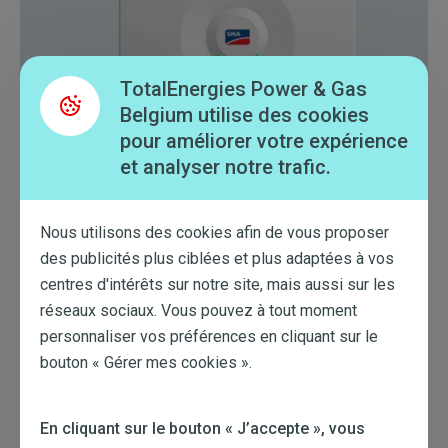
TotalEnergies Power & Gas
Belgium utilise des cookies
pour améliorer votre expérience
et analyser notre trafic.
Nous utilisons des cookies afin de vous proposer
Batteries
des publicités plus ciblées et plus adaptées à vos
centres d'intérêts sur notre site, mais aussi sur les
En savoir plus
réseaux sociaux. Vous pouvez à tout moment
personnaliser vos préférences en cliquant sur le
bouton « Gérer mes cookies ».
En cliquant sur le bouton « J’accepte », vous