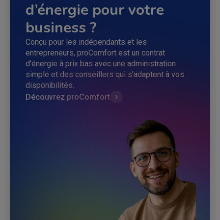
d’énergie pour votre
business ?
Conçu pour les indépendants et les
entrepreneurs, proComfort est un contrat
d'énergie à prix bas avec une administration
simple et des conseillers qui s’adaptent à vos
disponibilités.
Découvrez proComfort