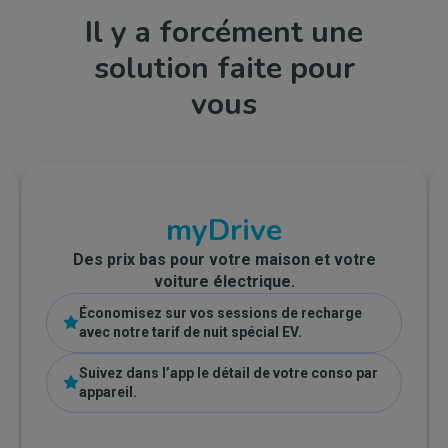
Il y a forcément une
solution faite pour
vous
myDrive
Des prix bas pour votre maison et votre
voiture électrique.
Économisez sur vos sessions de recharge
avec notre tarif de nuit spécial EV.
Suivez dans l’app le détail de votre conso par
appareil.