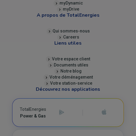
myDynamic
myDrive
A propos de TotalEnergies
Qui sommes-nous
Careers
Liens utiles
Votre espace client
Documents utiles
Notre blog
Votre déménagement
Votre station-service
Découvrez nos applications
TotalEnergies
Power & Gas