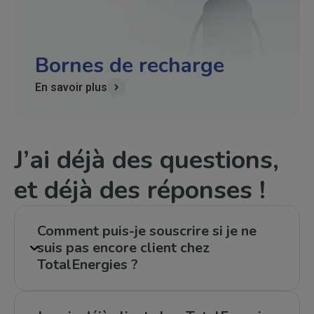
Bornes de recharge
En savoir plus
J’ai déjà des questions,
et déjà des réponses !
Comment puis-je souscrire si je ne
suis pas encore client chez
TotalEnergies ?