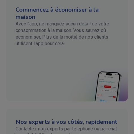
Commencez à économiser à la
maison
Avec l’app, ne manquez aucun détail de votre
consommation à la maison. Vous saurez où
économiser. Plus de la moitié de nos clients
utilisent l’app pour cela.
Nos experts à vos côtés, rapidement
Contactez nos experts par téléphone ou par chat