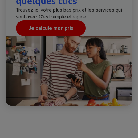
quelques clics
Trouvez ici votre plus bas prix et les services qui
vont avec. C’est simple et rapide.
Je calcule mon prix