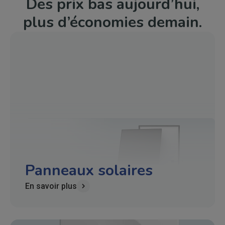
Des prix bas aujourd’hui,
plus d’économies demain.
Panneaux solaires
En savoir plus