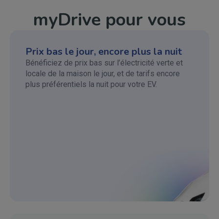
myDrive pour vous
Prix bas le jour, encore plus la nuit
Bénéficiez de prix bas sur l’électricité verte et
locale de la maison le jour, et de tarifs encore
plus préférentiels la nuit pour votre EV.