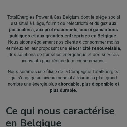
​TotalEnergies Power & Gas Belgium, dont le siège social
est situé à Liège, fournit de l’électricité et du gaz
aux
particuliers, aux professionnels, aux organisations
publiques et aux grandes entreprises en Belgique.
Nous aidons également nos clients à consommer moins
et mieux en leur proposant une
électricité renouvelable
,
des solutions de transition énergétique et des services
innovants pour réduire leur consommation.
Nous sommes une filiale de la Compagnie TotalEnergies
qui s’engage au niveau mondial à fournir au plus grand
nombre une énergie plus
abordable, plus disponible et
plus durable.
Ce qui nous caractérise
en Belgique