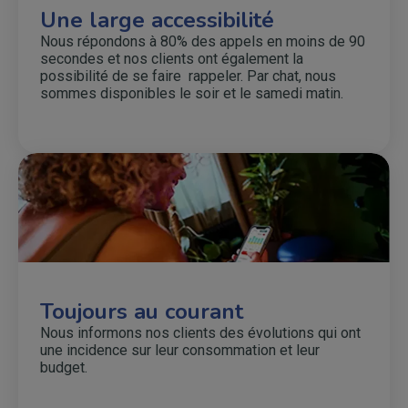
Une large accessibilité
Nous répondons à 80% des appels en moins de 90
secondes et nos clients ont également la
possibilité de se faire rappeler. Par chat, nous
sommes disponibles le soir et le samedi matin.
Toujours au courant
Nous informons nos clients des évolutions qui ont
une incidence sur leur consommation et leur
budget.