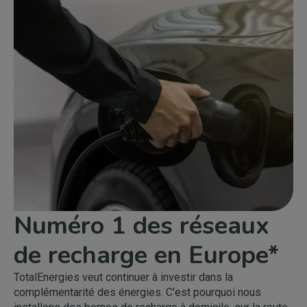
Numéro 1 des réseaux
de recharge en Europe*
TotalEnergies veut continuer à investir dans la
complémentarité des énergies. C'est pourquoi nous