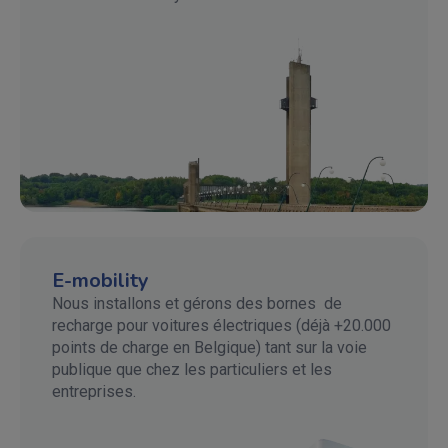
E-mobility
Nous installons et gérons des bornes de
recharge pour voitures électriques (déjà +20.000
points de charge en Belgique) tant sur la voie
publique que chez les particuliers et les
entreprises.