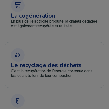
La cogénération
En plus de l'électricité produite, la chaleur dégagée
est également récupérée et utilisée.
Le recyclage des déchets
C’est la récupération de l'énergie contenue dans
les déchets lors de leur combustion.