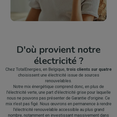
D'où provient notre
électricité ?
Chez TotalEnergies, en Belgique,
trois clients sur quatre
choisissent une électricité issue de sources
renouvelables.
Notre mix énergétique comprend donc, en plus de
l'électricité verte, une part d'électricité grise pour laquelle
nous ne pouvons pas présenter de Garantie d'origine. Ce
mix n'est pas figé. Nous œuvrons en permanence à rendre
l'électricité renouvelable accessible au plus grand
nombre, notamment en investissant massivement dans