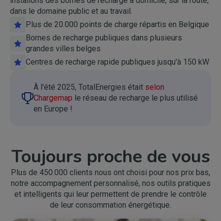
installons des bornes de recharge à domicile, sur la route,
dans le domaine public et au travail.
Plus de 20.000 points de charge répartis en Belgique
Bornes de recharge publiques dans plusieurs
grandes villes belges
Centres de recharge rapide publiques jusqu'à 150 kW
À l'été 2025, TotalEnergies était
selon
Image
Chargemap
le réseau de recharge le plus utilisé
en Europe !
Toujours proche de vous
Plus de 450.000 clients nous ont choisi pour nos prix bas,
notre accompagnement personnalisé, nos outils pratiques
et intelligents qui leur permettent de prendre le contrôle
de leur consommation énergétique.