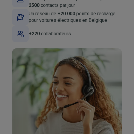
2500
contacts par jour
Un réseau de
+20.000
points de recharge
Image
pour voitures électriques en Belgique
Image
+220
collaborateurs