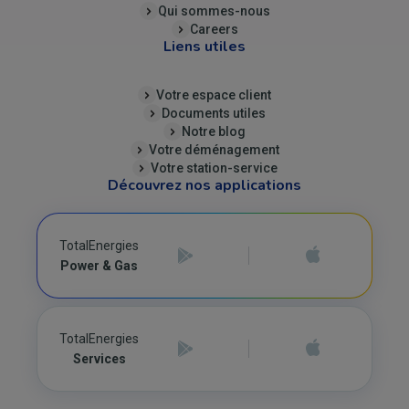
Qui sommes-nous
Careers
Liens utiles
Votre espace client
Documents utiles
Notre blog
Votre déménagement
Votre station-service
Découvrez nos applications
TotalEnergies
Power & Gas
TotalEnergies
Services