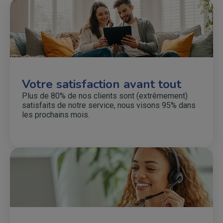
Votre satisfaction avant tout
Plus de 80% de nos clients sont (extrêmement)
satisfaits de notre service, nous visons 95% dans
les prochains mois.