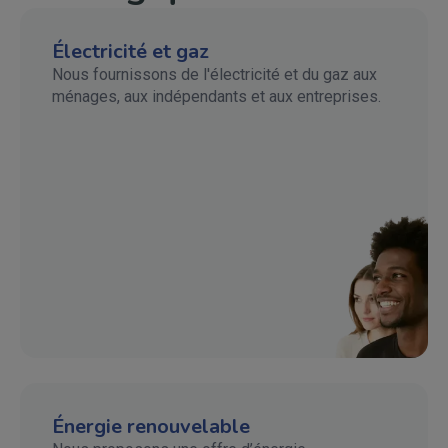
Électricité et gaz
Nous fournissons de l'électricité et du gaz aux
ménages, aux indépendants et aux entreprises.
Énergie renouvelable