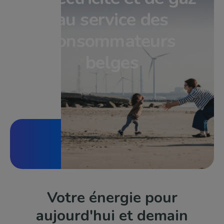
au service des
consommateurs
belges
Votre énergie pour
aujourd'hui et demain