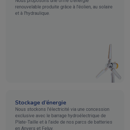
​Nous proposons une offre d’énergie
renouvelable produite grâce à l'éolien, au solaire
et à l'hydraulique.
Stockage d’énergie
Nous stockons l'électricité via une concession
exclusive avec le barrage hydroélectrique de
Plate-Taille et à l’aide de nos parcs de batteries
en Anvers et Feluy.