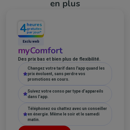
en plus
4
heures
gratuites
par jour
*
Exclu web
myComfort
Des prix bas et bien plus de flexibilité.
Changez votre tarif dans l'app quand les
prix évoluent, sans perdre vos
promotions en cours.
Suivez votre conso par type d’appareils
dans l’app.
Téléphonez ou chattez avec un conseiller
en énergie. Même le soir et le samedi
matin.
Bien plus de simplicité