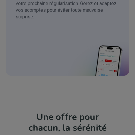
votre prochaine régularisation. Gérez et adaptez
vos acomptes pour éviter toute mauvaise
surprise.
Une offre pour
chacun, la sérénité