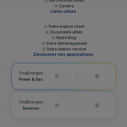
Qui sommes-nous
Careers
Liens utiles
Votre espace client
Documents utiles
Notre blog
Votre déménagement
Votre station-service
Découvrez nos applications
TotalEnergies
Power & Gas
TotalEnergies
Services