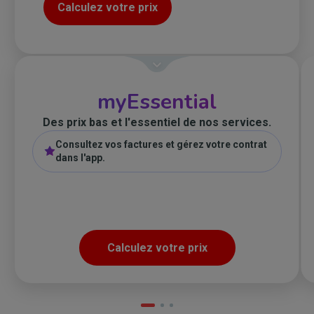
Calculez votre prix
myEssential
Des prix bas et l'essentiel de nos services.
Consultez vos factures et gérez votre contrat
dans l'app.
Calculez votre prix