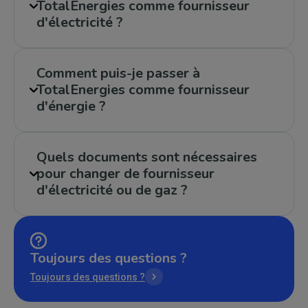
TotalEnergies comme fournisseur
d'électricité ?
Comment puis-je passer à
TotalEnergies comme fournisseur
d'énergie ?
Quels documents sont nécessaires
pour changer de fournisseur
d'électricité ou de gaz ?
Toujours des questions ?
Toujours des questions ?