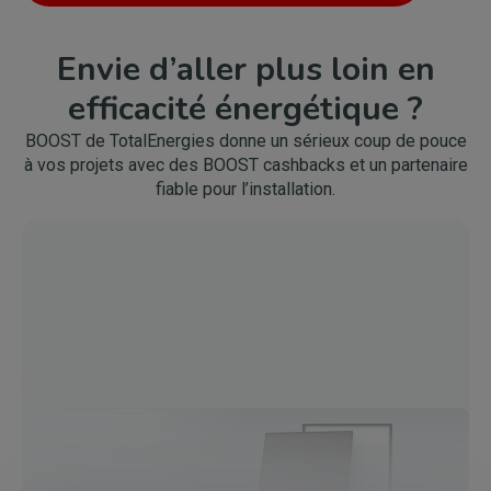
Envie d’aller plus loin en
efficacité énergétique ?
BOOST de TotalEnergies donne un sérieux coup de pouce
à vos projets avec des BOOST cashbacks et un partenaire
fiable pour l’installation.