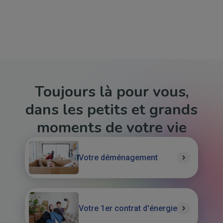
Toujours là pour vous,
dans les petits et grands
moments de votre vie
Votre déménagement
Votre 1er contrat d'énergie