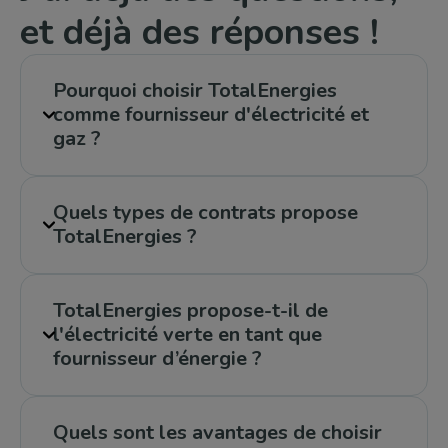
et déjà des réponses !
Pourquoi choisir TotalEnergies
comme fournisseur d'électricité et
gaz ?
Quels types de contrats propose
TotalEnergies ?
TotalEnergies propose-t-il de
l'électricité verte en tant que
fournisseur d’énergie ?
Quels sont les avantages de choisir