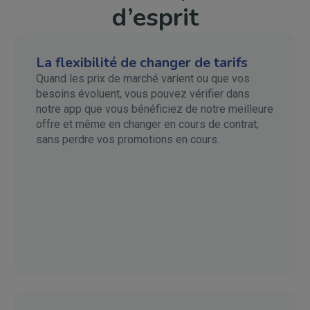
d’esprit
La flexibilité de changer de tarifs
Quand les prix de marché varient ou que vos
besoins évoluent, vous pouvez vérifier dans
notre app que vous bénéficiez de notre meilleure
offre et même en changer en cours de contrat,
sans perdre vos promotions en cours.