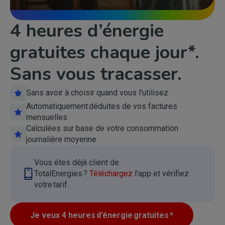
4 heures d’énergie
gratuites chaque jour*.
Sans vous tracasser.
Sans avoir à choisir quand vous l'utilisez
Automatiquement déduites de vos factures
mensuelles
Calculées sur base de votre consommation
journalière moyenne
Vous êtes déjà client de
Image
TotalEnergies ?
Téléchargez
l’app et vérifiez
votre tarif.
Je veux 4 heures d’énergie gratuites *