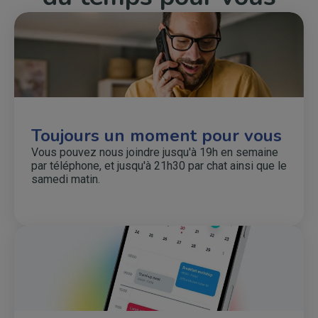
Toujours un moment pour vous
Vous pouvez nous joindre jusqu'à 19h en semaine
par téléphone, et jusqu'à 21h30 par chat ainsi que le
samedi matin.