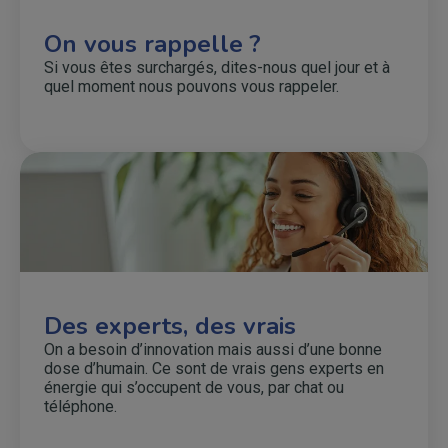
On vous rappelle ?
Si vous êtes surchargés, dites-nous quel jour et à
quel moment nous pouvons vous rappeler.
Des experts, des vrais
On a besoin d’innovation mais aussi d’une bonne
dose d’humain. Ce sont de vrais gens experts en
énergie qui s’occupent de vous, par chat ou
téléphone.