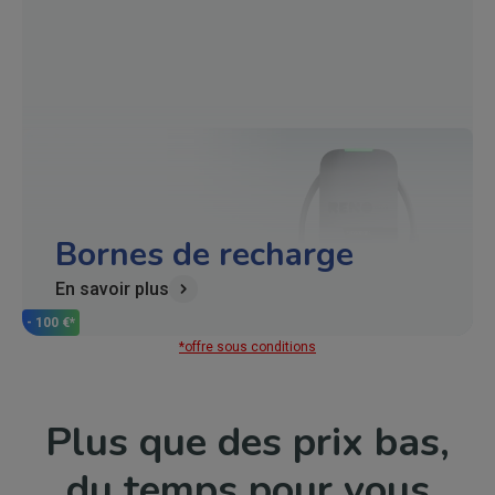
Bornes de recharge
En savoir plus
- 100 €*
*offre sous conditions
Plus que des prix bas,
du temps pour vous