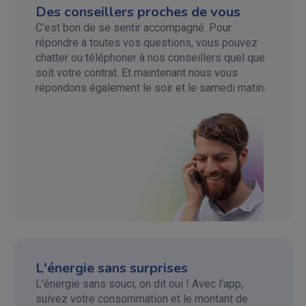
Des conseillers proches de vous
C’est bon de se sentir accompagné. Pour
répondre à toutes vos questions, vous pouvez
chatter ou téléphoner à nos conseillers quel que
soit votre contrat. Et maintenant nous vous
répondons également le soir et le samedi matin.
L'énergie sans surprises
L'énergie sans souci, on dit oui ! Avec l'app,
suivez votre consommation et le montant de