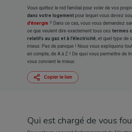
Vous quittez le nid familial pour voler de vos prop
dans votre logement
pour lequel vous devez sou
d’énergie
? Dans ce cas, vous vous demandez sa
ce que veulent dire exactement tous ces
termes c
relatifs au gaz et à l’électricité
, et quel type de 
mieux. Pas de panique ! Nous vous expliquons tou
en compte, de A à Z ! De quoi vous permettre de tro
vous convient le mieux.
Copier le lien
Qui est chargé de vous four