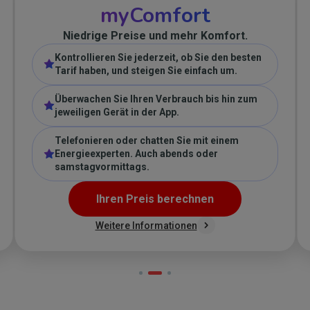
myComfort
Niedrige Preise und mehr Komfort.
Kontrollieren Sie jederzeit, ob Sie den besten
Tarif haben, und steigen Sie einfach um.
Überwachen Sie Ihren Verbrauch bis hin zum
jeweiligen Gerät in der App.
Telefonieren oder chatten Sie mit einem
Energieexperten. Auch abends oder
samstagvormittags.
Ihren Preis berechnen
Weitere Informationen