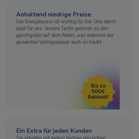
Anhaltend niedrige Preise
Der Energiepreis ist wichtig für Sie. Und damit
auch für uns. Unsere Tarife gehören zu den
günstigsten auf dem Markt, was während der
gesamten Vertragsdauer auch so bleibt.
Ein Extra für jeden Kunden
Sie erhalten mit jedem Vertrag denselben