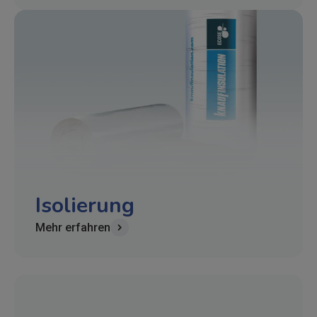
Isolierung
Mehr erfahren