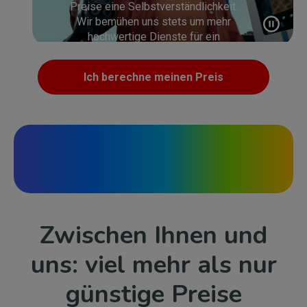
Preise eine Selbstverständlichkeit.
Wir bemühen uns stets um mehr
hochwertige Dienste für ein
beruhigendes Gefühl.
Ich berechne meinen Preis
Zwischen Ihnen und
uns: viel mehr als nur
günstige Preise