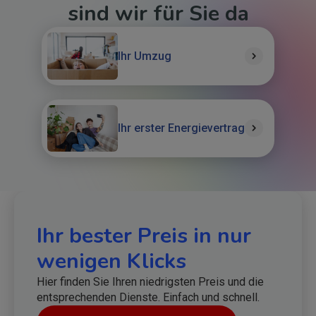
sind wir für Sie da
Ihr Umzug
Ihr erster Energievertrag
Ihr bester Preis in nur
wenigen Klicks
Hier finden Sie Ihren niedrigsten Preis und die
entsprechenden Dienste. Einfach und schnell.