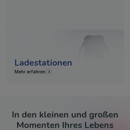
Ladestationen
Mehr erfahren
In den kleinen und großen
Momenten Ihres Lebens