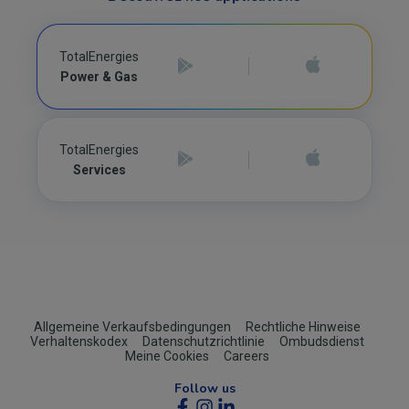
TotalEnergies
Power & Gas
TotalEnergies
Services
Footer
Allgemeine Verkaufsbedingungen
Rechtliche Hinweise
Verhaltenskodex
Datenschutzrichtlinie
Ombudsdienst
(B2C)
Meine Cookies
Careers
Follow us