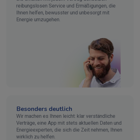
reibungslosen Service und Ermäßigungen, die
Ihnen helfen, bewusster und unbesorgt mit
Energie umzugehen.
Besonders deutlich
Wir machen es Ihnen leicht: klar verständliche
Verträge, eine App mit stets aktuellen Daten und
Energieexperten, die sich die Zeit nehmen, Ihnen
wirklich zu helfen.