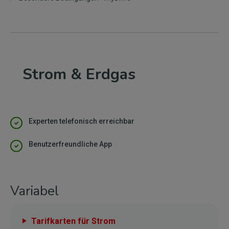
Strom & Erdgas
Experten telefonisch erreichbar
Benutzerfreundliche App
Variabel
Tarifkarten für Strom