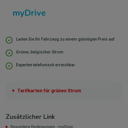
myDrive
Laden Sie Ihr Fahrzeug zu einem günstigen Preis auf
Grüner, belgischer Strom
Experten telefonisch erreichbar
Tarifkarten für grünen Strom
Zusätzlicher Link
Besondere Bedingungen - myDrive