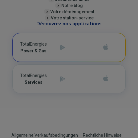
Notre blog
Votre déménagement
Votre station-service
Découvrez nos applications
TotalEnergies
Power & Gas
TotalEnergies
Services
Footer
Allgemeine Verkaufsbedingungen
Rechtliche Hinweise