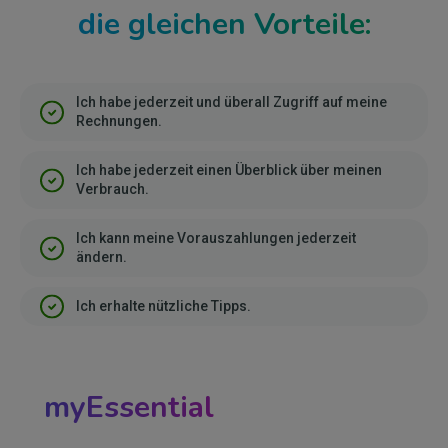
die gleichen Vorteile:
Ich habe jederzeit und überall Zugriff auf meine
Rechnungen.
Ich habe jederzeit einen Überblick über meinen
Verbrauch.
Ich kann meine Vorauszahlungen jederzeit
ändern.
Ich erhalte nützliche Tipps.
myEssential