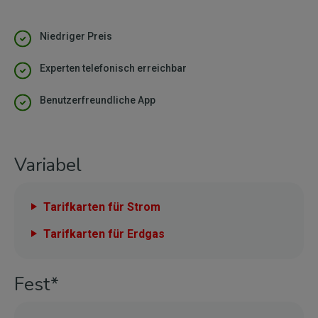
Niedriger Preis
Experten telefonisch erreichbar
Benutzerfreundliche App
Variabel
Tarifkarten für Strom
Tarifkarten für Erdgas
Fest*