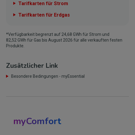
Tarifkarten für Strom
Tarifkarten für Erdgas
*Verfügbarkeit begrenzt auf 24,68 GWh für Strom und
82,52 GWh für Gas bis August 2026 für alle verkauften festen
Produkte.
Zusätzlicher Link
Besondere Bedingungen - myEssential
myComfort