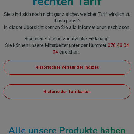
rechten Tarif
Sie sind sich noch nicht ganz sicher, welcher Tarif wirklich zu
Ihnen passt?
In dieser Übersicht können Sie alle Informationen nachlesen.
Brauchen Sie eine zusätzliche Erklärung?
Sie können unsere Mitarbeiter unter der Nummer
078 48 04
04
erreichen. .
Historischer Verlauf der Indizes
Historie der Tarifkarten
Alle unsere Produkte haben