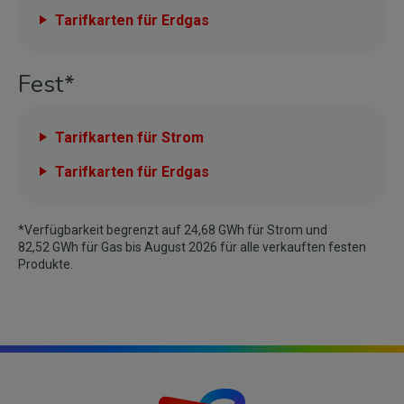
Tarifkarten für Erdgas
Fest*
Tarifkarten für Strom
Tarifkarten für Erdgas
*Verfügbarkeit begrenzt auf 24,68 GWh für Strom und
82,52 GWh für Gas bis August 2026 für alle verkauften festen
Produkte.