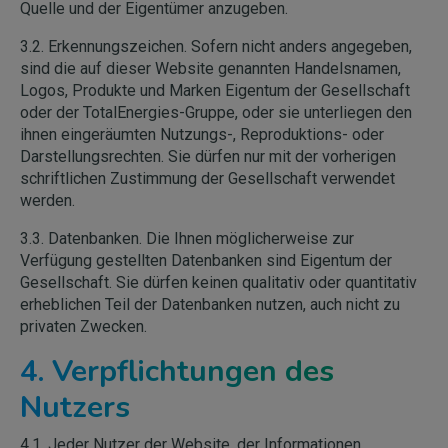
Quelle und der Eigentümer anzugeben.
3.2. Erkennungszeichen. Sofern nicht anders angegeben,
sind die auf dieser Website genannten Handelsnamen,
Logos, Produkte und Marken Eigentum der Gesellschaft
oder der TotalEnergies-Gruppe, oder sie unterliegen den
ihnen eingeräumten Nutzungs-, Reproduktions- oder
Darstellungsrechten. Sie dürfen nur mit der vorherigen
schriftlichen Zustimmung der Gesellschaft verwendet
werden.
3.3. Datenbanken. Die Ihnen möglicherweise zur
Verfügung gestellten Datenbanken sind Eigentum der
Gesellschaft. Sie dürfen keinen qualitativ oder quantitativ
erheblichen Teil der Datenbanken nutzen, auch nicht zu
privaten Zwecken.
4. Verpflichtungen des
Nutzers
4.1. Jeder Nutzer der Website, der Informationen