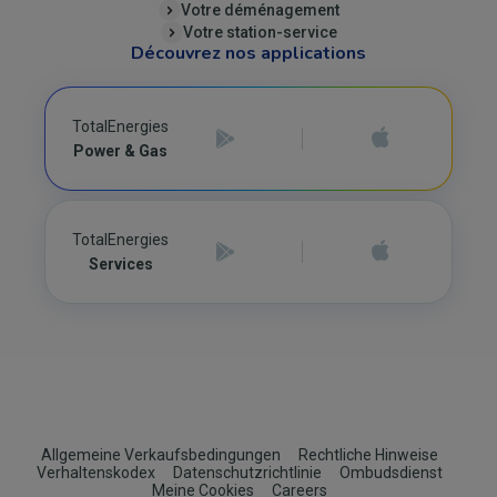
Votre déménagement
Votre station-service
Découvrez nos applications
TotalEnergies
Power & Gas
TotalEnergies
Services
Footer
Allgemeine Verkaufsbedingungen
Rechtliche Hinweise
Verhaltenskodex
Datenschutzrichtlinie
Ombudsdienst
Meine Cookies
Careers