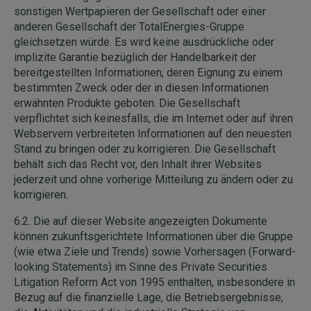
sonstigen Wertpapieren der Gesellschaft oder einer
anderen Gesellschaft der TotalEnergies-Gruppe
gleichsetzen würde. Es wird keine ausdrückliche oder
implizite Garantie bezüglich der Handelbarkeit der
bereitgestellten Informationen, deren Eignung zu einem
bestimmten Zweck oder der in diesen Informationen
erwähnten Produkte geboten. Die Gesellschaft
verpflichtet sich keinesfalls, die im Internet oder auf ihren
Webservern verbreiteten Informationen auf den neuesten
Stand zu bringen oder zu korrigieren. Die Gesellschaft
behält sich das Recht vor, den Inhalt ihrer Websites
jederzeit und ohne vorherige Mitteilung zu ändern oder zu
korrigieren.
6.2. Die auf dieser Website angezeigten Dokumente
können zukunftsgerichtete Informationen über die Gruppe
(wie etwa Ziele und Trends) sowie Vorhersagen (Forward-
looking Statements) im Sinne des Private Securities
Litigation Reform Act von 1995 enthalten, insbesondere in
Bezug auf die finanzielle Lage, die Betriebsergebnisse,