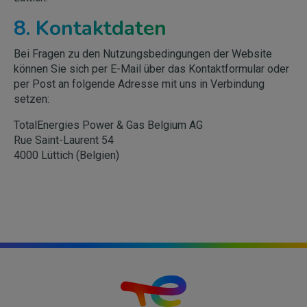
8. Kontaktdaten
Bei Fragen zu den Nutzungsbedingungen der Website
können Sie sich per E-Mail über das Kontaktformular oder
per Post an folgende Adresse mit uns in Verbindung
setzen:
TotalEnergies Power & Gas Belgium AG
Rue Saint-Laurent 54
4000 Lüttich (Belgien)