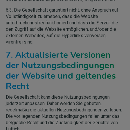
6.3. Die Gesellschaft garantiert nicht, ohne Anspruch auf
Vollständigkeit zu erheben, dass die Website
unterbrechungsfrei funktioniert und dass die Server, die
den Zugriff auf die Website ermöglichen, und/oder die
externen Websites, auf die Hyperlinks verweisen,
virenfrei sind.
7. Aktualisierte Versionen
der Nutzungsbedingungen
der Website und geltendes
Recht
Die Gesellschaft kann diese Nutzungsbedingungen
jederzeit anpassen. Daher werden Sie gebeten,
regelmäßig die aktuellen Nutzungsbedingungen zu lesen.
Die vorliegenden Nutzungsbedingungen fallen unter das
belgische Recht und die Zuständigkeit der Gerichte von
Lüttich.