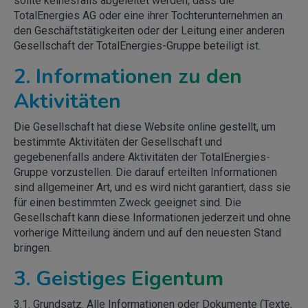
sollte keinesfalls abgeleitet werden, dass die
TotalEnergies AG oder eine ihrer Tochterunternehmen an
den Geschäftstätigkeiten oder der Leitung einer anderen
Gesellschaft der TotalEnergies-Gruppe beteiligt ist.
2. Informationen zu den
Aktivitäten
Die Gesellschaft hat diese Website online gestellt, um
bestimmte Aktivitäten der Gesellschaft und
gegebenenfalls andere Aktivitäten der TotalEnergies-
Gruppe vorzustellen. Die darauf erteilten Informationen
sind allgemeiner Art, und es wird nicht garantiert, dass sie
für einen bestimmten Zweck geeignet sind. Die
Gesellschaft kann diese Informationen jederzeit und ohne
vorherige Mitteilung ändern und auf den neuesten Stand
bringen.
3. Geistiges Eigentum
3.1. Grundsatz. Alle Informationen oder Dokumente (Texte,