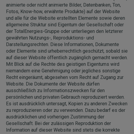
animierte oder nicht animierte Bilder, Datenbanken, Ton,
Fotos, Know-how, erwähnte Produkte) auf der Website
und alle für die Website erstellten Elemente sowie deren
allgemeine Struktur sind Eigentum der Gesellschaft oder
der TotalEnergies-Gruppe oder unterliegen den letzterer
gewährten Nutzungs-, Reproduktions- und
Darstellungsrechten. Diese Informationen, Dokumente
oder Elemente sind urheberrechtlich geschützt, sobald sie
auf dieser Website öffentlich zugänglich gemacht werden.
Mit Blick auf die Rechte des geistigen Eigentums wird
niemandem eine Genehmigung oder jegliches sonstige
Recht eingeräumt, abgesehen vom Recht auf Zugang zur
Website. Die Dokumente der Website dürfen
ausschließlich zu Informationszwecken für den
persönlichen und privaten Gebrauch reproduziert werden.
Es ist ausdrücklich untersagt, Kopien zu anderen Zwecken
zu reproduzieren oder zu verwenden. Dazu bedarf es der
ausdrücklichen und vorherigen Zustimmung der
Gesellschaft. Bei der zulässigen Reproduktion der
Information auf dieser Website sind stets die korrekte