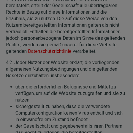
bereitstellt, erteilt der Gesellschaft alle übertragbaren
Rechte in Bezug auf diese Informationen und die
Erlaubnis, sie zu nutzen. Die auf diese Weise von den
Nutzern bereitgestellten Informationen gelten als nicht
vertraulich. Enthalten die bereitgestellten Informationen
jedoch personenbezogene Daten im Sinne des geltenden
Rechts, werden sie gemäß unserer für diese Website
geltenden
Datenschutzrichtlinie
verarbeitet.
4.2. Jeder Nutzer der Website erklärt, die vorliegenden
allgemeinen Nutzungsbedingungen und die geltenden
Gesetze einzuhalten, insbesondere:
über die erforderlichen Befugnisse und Mittel zu
verfügen, um auf die Website zuzugreifen und sie zu
nutzen
sichergestellt zu haben, dass die verwendete
Computerkonfiguration keinen Virus enthält und sich
in einwandfreiem Zustand befindet
der Gesellschaft und gegebenenfalls ihren Partnern
das Recht zu erteilen, die bereitgestellten