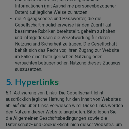
Informationen (mit Ausnahme personenbezogener
Daten) auf jegliche Weise zu nutzen
die Zugangscodes und Passwörter, die die
Gesellschaft möglicherweise für den Zugriff auf
bestimmte Rubriken bereitstellt, geheim zu halten
und infolgedessen die Verantwortung für deren
Nutzung und Sicherheit zu tragen. Die Gesellschaft
behält sich das Recht vor, Ihren Zugang zur Website
im Falle einer betrügerischen Nutzung oder
versuchten betrügerischen Nutzung dieses Zugangs
auszusetzen.
5. Hyperlinks
5.1. Aktivierung von Links. Die Gesellschaft lehnt
ausdrücklich jegliche Haftung für den Inhalt von Websites
ab, auf die über Links verwiesen wird. Diese Links werden
den Nutzern dieser Website angeboten. Bitte lesen Sie
die Allgemeinen Geschäftsbedingungen sowie die
Datenschutz- und Cookie-Richtlinien dieser Websites, um