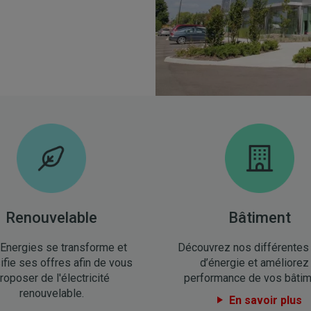
Renouvelable
Bâtiment
lEnergies se transforme et
Découvrez nos différentes
ifie ses offres afin de vous
d’énergie et améliorez 
roposer de l'électricité
performance de vos bâtim
renouvelable.
En savoir plus