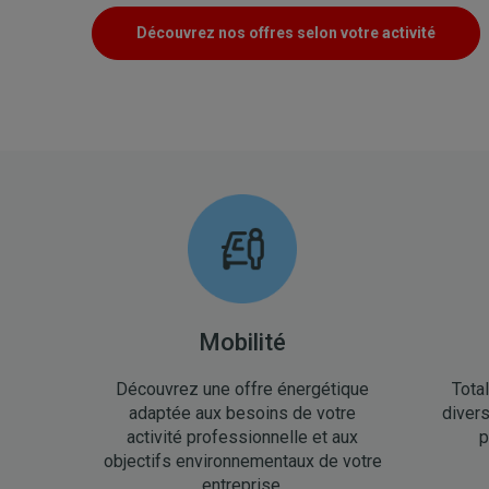
Découvrez nos offres selon votre activité
Mobilité
Découvrez une offre énergétique
Tota
adaptée aux besoins de votre
divers
activité professionnelle et aux
p
objectifs environnementaux de votre
entreprise.