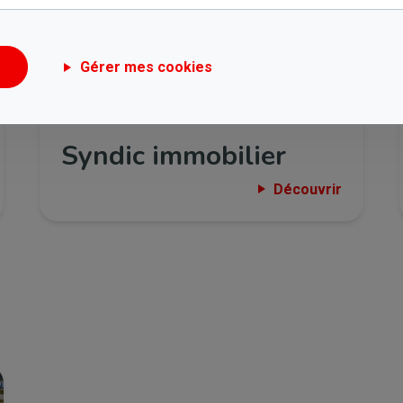
Gérer mes cookies
Syndic immobilier
Découvrir