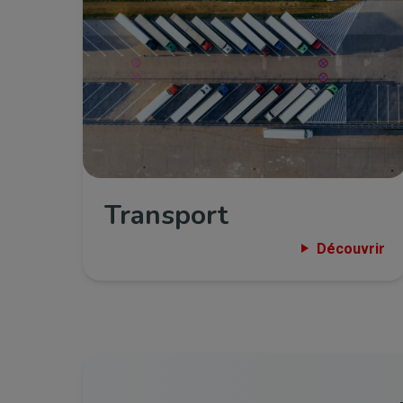
Transport
Découvrir