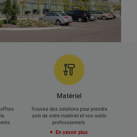
Matériel
 offres
Trouvez des solutions pour prendre
la
soin de votre matériel et vos outils
ents.
professionnels.
En savoir plus