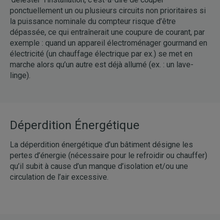
ponctuellement un ou plusieurs circuits non prioritaires si
la puissance nominale du compteur risque d’être
dépassée, ce qui entraînerait une coupure de courant, par
exemple : quand un appareil électroménager gourmand en
électricité (un chauffage électrique par ex.) se met en
marche alors qu’un autre est déjà allumé (ex. : un lave-
linge).
Déperdition Énergétique
La déperdition énergétique d’un bâtiment désigne les
pertes d’énergie (nécessaire pour le refroidir ou chauffer)
qu’il subit à cause d’un manque d’isolation et/ou une
circulation de l’air excessive.