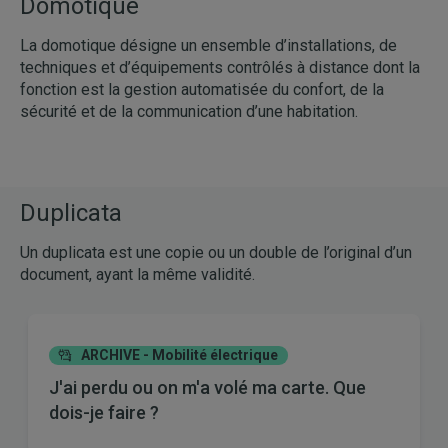
Domotique
La domotique désigne un ensemble d’installations, de
techniques et d’équipements contrôlés à distance dont la
fonction est la gestion automatisée du confort, de la
sécurité et de la communication d’une habitation.
Duplicata
Un duplicata est une copie ou un double de l’original d’un
document, ayant la même validité.
ARCHIVE - Mobilité électrique
J'ai perdu ou on m'a volé ma carte. Que
dois-je faire ?