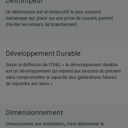
Détrompeur
Un détrompeur est un dispositif le plus souvent
mécanique qui, placé sur une prise de courant, permet
d’éviter les erreurs de branchement.
Développement Durable
Selon la définition de l’ONU, « le développement durable
est un développement qui répond aux besoins du présent
sans compromettre la capacité des générations futures
de répondre aux leurs ».
Dimensionnement
Dimensionner une installation, c’est déterminer la