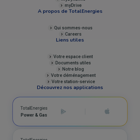
myDrive
A propos de TotalEnergies
Qui sommes-nous
Careers
Liens utiles
Votre espace client
Documents utiles
Notre blog
Votre déménagement
Votre station-service
Découvrez nos applications
TotalEnergies
Power & Gas