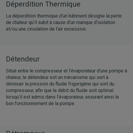
Déperdition Thermique
La déperdition thermique d’un bâtiment désigne la perte
de chaleur qu’il subit à cause d’un manque d’isolation
et/ou une circulation de l’air excessive.
Détendeur
Situé entre le compresseur et l’évaporateur d’une pompe à
chaleur, le détendeur est un mécanisme qui sert à
diminuer la pression du fluide frigorigène qui sort du
compresseur, afin que le débit du fluide soit optimal
lorsqu’il est admis dans l’évaporateur, assurant ainsi le
bon fonctionnement de la pompe.