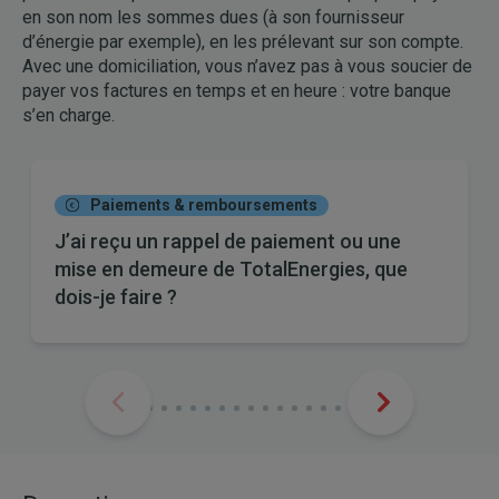
en son nom les sommes dues (à son fournisseur
d’énergie par exemple), en les prélevant sur son compte.
Avec une domiciliation, vous n’avez pas à vous soucier de
payer vos factures en temps et en heure : votre banque
s’en charge.
Paiements & remboursements
J’ai reçu un rappel de paiement ou une
mise en demeure de TotalEnergies, que
dois-je faire ?