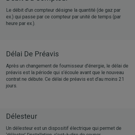
Le débit d’un compteur désigne la quantité (de gaz par
ex.) qui passe par ce compteur par unité de temps (par
heure par ex.).
Délai De Préavis
Après un changement de fournisseur d’énergie, le délai de
préavis est la période qui s’écoule avant que le nouveau
contrat ne débute. Ce délai de préavis est d’au moins 21
jours.
Délesteur
Un délesteur est un dispositif électrique qui permet de
‘délester’ l’installation, c’est-à-dire de couper