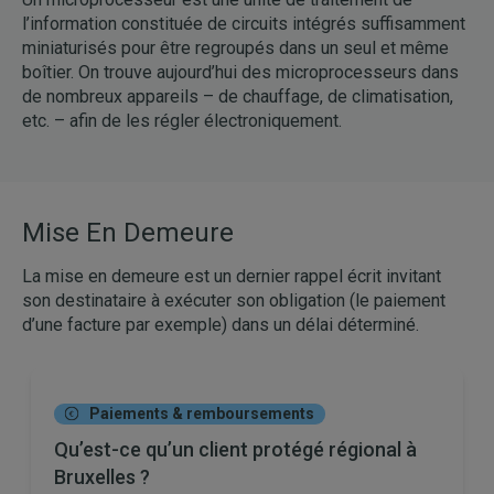
l’information constituée de circuits intégrés suffisamment
miniaturisés pour être regroupés dans un seul et même
boîtier. On trouve aujourd’hui des microprocesseurs dans
de nombreux appareils – de chauffage, de climatisation,
etc. – afin de les régler électroniquement.
Mise En Demeure
La mise en demeure est un dernier rappel écrit invitant
son destinataire à exécuter son obligation (le paiement
d’une facture par exemple) dans un délai déterminé.
Paiements & remboursements
Qu’est-ce qu’un client protégé régional à
Bruxelles ?