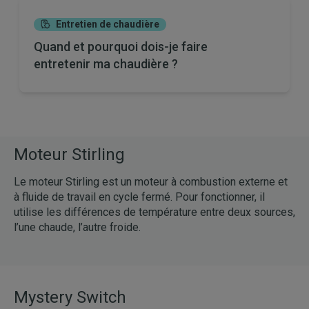
Entretien de chaudière
Quand et pourquoi dois-je faire
entretenir ma chaudière ?
Moteur Stirling
Le moteur Stirling est un moteur à combustion externe et
à fluide de travail en cycle fermé. Pour fonctionner, il
utilise les différences de température entre deux sources,
l’une chaude, l’autre froide.
Mystery Switch