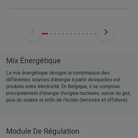
Mix Énergétique
Le mix énergétique désigne la combinaison des
différentes sources d’énergie à partir desquelles est
produite notre électricité. En Belgique, il se compose
principalement d’énergie d’origine nucléaire, suivie du gaz,
puis du solaire et enfin de l’éolien (terrestre et offshore).
Module De Régulation