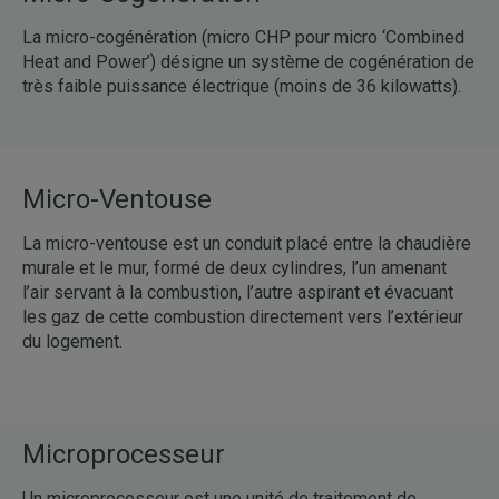
La micro-cogénération (micro CHP pour micro ‘Combined
Heat and Power’) désigne un système de cogénération de
très faible puissance électrique (moins de 36 kilowatts).
Micro-Ventouse
La micro-ventouse est un conduit placé entre la chaudière
murale et le mur, formé de deux cylindres, l’un amenant
l’air servant à la combustion, l’autre aspirant et évacuant
les gaz de cette combustion directement vers l’extérieur
du logement.
Microprocesseur
Un microprocesseur est une unité de traitement de