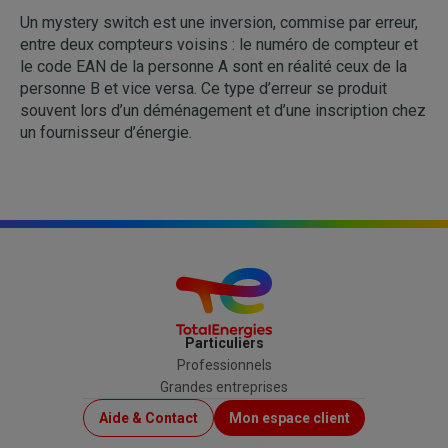
Un mystery switch est une inversion, commise par erreur,
entre deux compteurs voisins : le numéro de compteur et
le code EAN de la personne A sont en réalité ceux de la
personne B et vice versa. Ce type d’erreur se produit
souvent lors d’un déménagement et d’une inscription chez
un fournisseur d’énergie.
Particuliers
Professionnels
Grandes entreprises
Menu
Aide & Contact
Mon espace client
Top