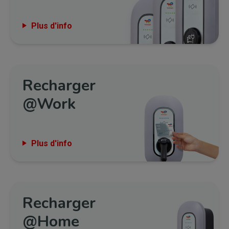
Plus d'info
Recharger
@Work
Plus d'info
Recharger
@Home