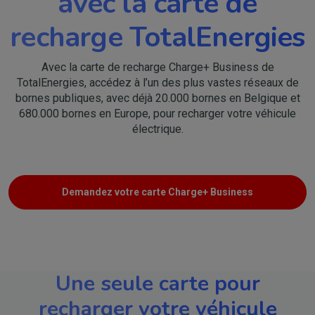
avec la carte de
recharge TotalEnergies
Avec la carte de recharge Charge+ Business de
TotalEnergies, accédez à l’un des plus vastes réseaux de
bornes publiques, avec déjà 20.000 bornes en Belgique et
680.000 bornes en Europe, pour recharger votre véhicule
électrique.
Demandez votre carte Charge+ Business
Une seule carte pour
recharger votre véhicule