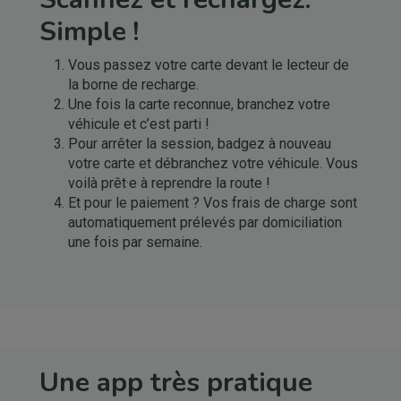
Simple !
Vous passez votre carte devant le lecteur de
la borne de recharge.
Une fois la carte reconnue, branchez votre
véhicule et c’est parti !
Pour arrêter la session, badgez à nouveau
votre carte et débranchez votre véhicule. Vous
voilà prêt·e à reprendre la route !
Et pour le paiement ? Vos frais de charge sont
automatiquement prélevés par domiciliation
une fois par semaine.
Une app très pratique