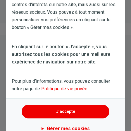
centres d'intérêts sur notre site, mais aussi sur les
réseaux sociaux. Vous pouvez à tout moment
personnaliser vos préférences en cliquant sur le
bouton « Gérer mes cookies ».
Image
En cliquant sur le bouton « J’accepte », vous
autorisez tous les cookies pour une meilleure
expérience de navigation sur notre site.
Pour plus d’informations, vous pouvez consulter
notre page de
Politique de vie privée
.
J’accepte
Tarifs compétitifs
Gérer mes cookies
Nous négocions pour vous les prix les tarifs le