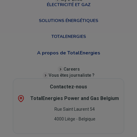
ÉLECTRICITÉ ET GAZ
SOLUTIONS ÉNERGÉTIQUES
TOTALENERGIES
A propos de TotalEnergies
Careers
Vous êtes journaliste ?
Contactez-nous
TotalEnergies Power and Gas Belgium
Rue Saint Laurent 54
4000 Liège - Belgique