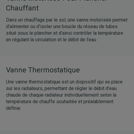
Chauffant
Dans un chauffage par le sol, une vanne motorisée permet
d’alimenter ou d’isoler une boucle du réseau de tubes
situé sous le plancher et d’ainsi contrôler la température
en régulant la circulation et le débit de l’eau.
Vanne Thermostatique
Une vanne thermostatique est un dispositif qui se place
sur les radiateurs, permettant de régler le débit d’eau
chaude de chaque radiateur individuellement selon la
température de chauffe souhaitée et préalablement
définie.