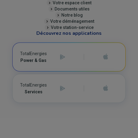
Votre espace client
Documents utiles
Notre blog
Votre déménagement
Votre station-service
Découvrez nos applications
TotalEnergies
Power & Gas
TotalEnergies
Services