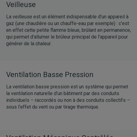
Veilleuse
La veilleuse est un élément indispensable d’un appareil à
gaz (une chaudière ou un chauffe-eau par exemple) : c’est
en effet cette petite flamme bleue, brûlant en permanence,
qui permet d’allumer le brûleur principal de l’appareil pour
générer de la chaleur.
Ventilation Basse Pression
La ventilation basse pression est un système qui permet
la ventilation naturelle d’un bâtiment par des conduits
individuels – raccordés ou non à des conduits collectifs –
sous l’effet du vent ou par tirage thermique.