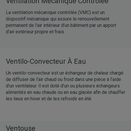
Ventilation Mécanique Contrôlée
La ventilation mécanique contrôlée (VMC) est un
dispositif mécanique qui assure le renouvellement
permanent de l’air intérieur d’un bâtiment par un apport
d’air extérieur propre et frais.
Ventilo-Convecteur À Eau
Un ventilo-convecteur est un échangeur de chaleur chargé
de diffuser de l’air chaud ou froid dans une pièce à l’aide
d’un ventilateur. Il est doté d’un ou plusieurs échangeurs
alimentés en eau chaude ou en eau glacée afin de chauffer
les lieux en hiver et de les refroidir en été.
Ventouse