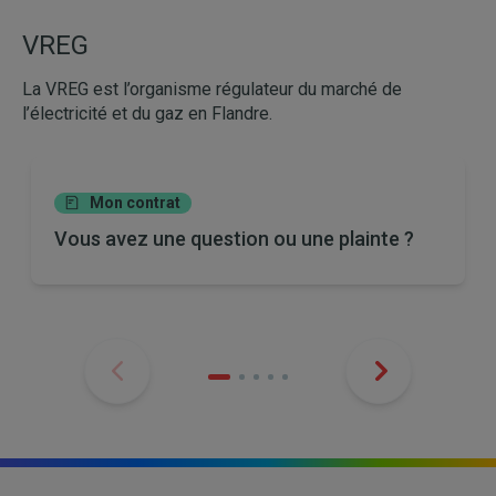
VREG
La VREG est l’organisme régulateur du marché de
l’électricité et du gaz en Flandre.
Mon contrat
Vous avez une question ou une plainte ?