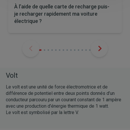
À l’aide de quelle carte de recharge puis-
je recharger rapidement ma voiture
électrique ?
Volt
Le volt est une unité de force électromotrice et de
différence de potentiel entre deux points donnés d’un
conducteur parcouru par un courant constant de 1 ampère
avec une production d’énergie thermique de 1 watt.
Le volt est symbolisé par la lettre V.