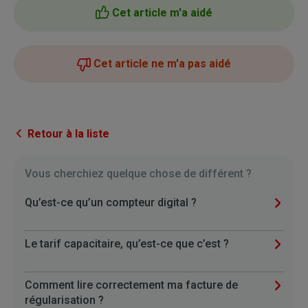
Cet article m'a aidé
Cet article ne m'a pas aidé
Retour à la liste
Vous cherchiez quelque chose de différent ?
Qu’est-ce qu’un compteur digital ?
Le tarif capacitaire, qu’est-ce que c’est ?
Comment lire correctement ma facture de
régularisation ?