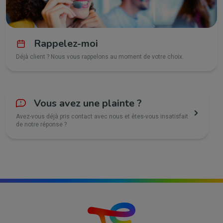
Rappelez-moi
Déjà client ? Nous vous rappelons au moment de votre choix.
Vous avez une plainte ?
Avez-vous déjà pris contact avec nous et êtes-vous insatisfait
de notre réponse ?