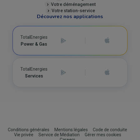
Votre déménagement
Votre station-service
Découvrez nos applications
TotalEnergies
Power & Gas
TotalEnergies
Services
Footer
Conditions générales
Mentions légales
Code de conduite
Vie privée
Service de Médiation
Gérer mes cookies
Careers