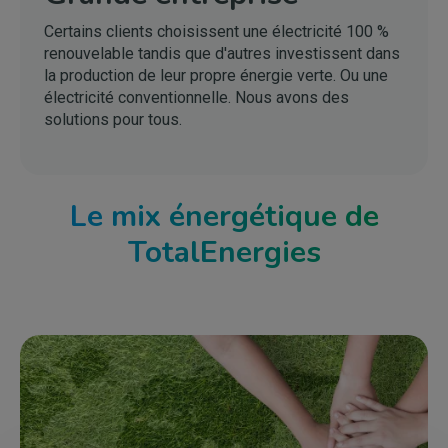
Certains clients choisissent une électricité 100 %
renouvelable tandis que d'autres investissent dans
la production de leur propre énergie verte. Ou une
électricité conventionnelle. Nous avons des
solutions pour tous.
Le mix énergétique de
TotalEnergies
Image