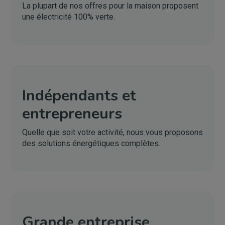
La plupart de nos offres pour la maison proposent
une électricité 100% verte.
Indépendants et
entrepreneurs
Quelle que soit votre activité, nous vous proposons
des solutions énergétiques complètes.
Grande entreprise