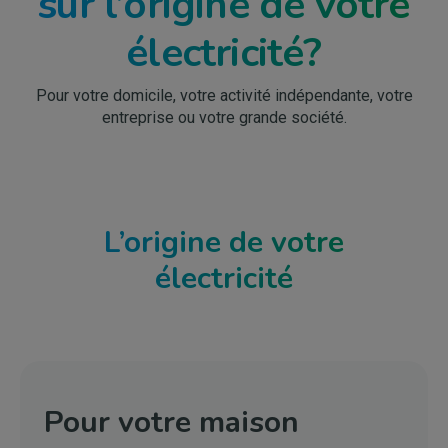
sur l’origine de votre
électricité?
Pour votre domicile, votre activité indépendante, votre
entreprise ou votre grande société.
L’origine de votre
électricité
Pour votre maison