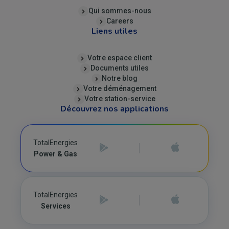
Qui sommes-nous
Careers
Liens utiles
Votre espace client
Documents utiles
Notre blog
Votre déménagement
Votre station-service
Découvrez nos applications
TotalEnergies
Power & Gas
TotalEnergies
Services