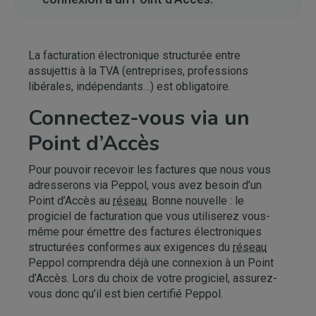
La facturation électronique structurée entre
assujettis à la TVA (entreprises, professions
libérales, indépendants…) est obligatoire.
Connectez-vous via un
Point d’Accès
Pour pouvoir recevoir les factures que nous vous
adresserons via Peppol, vous avez besoin d’un
Point d’Accès au
réseau
. Bonne nouvelle : le
progiciel de facturation que vous utiliserez vous-
même pour émettre des factures électroniques
structurées conformes aux exigences du
réseau
Peppol comprendra déjà une connexion à un Point
d’Accès. Lors du choix de votre progiciel, assurez-
vous donc qu’il est bien certifié Peppol.