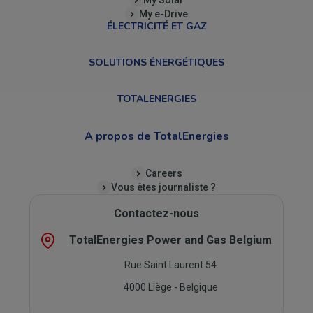
My e-Drive
ÉLECTRICITÉ ET GAZ
SOLUTIONS ÉNERGÉTIQUES
TOTALENERGIES
A propos de TotalEnergies
Careers
Vous êtes journaliste ?
Contactez-nous
TotalEnergies Power and Gas Belgium
Rue Saint Laurent 54
4000 Liège - Belgique