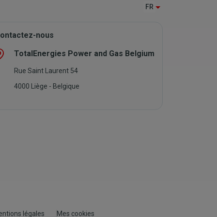
FR
ontactez-nous
TotalEnergies Power and Gas Belgium
Rue Saint Laurent 54
4000 Liège - Belgique
ntions légales
Mes cookies