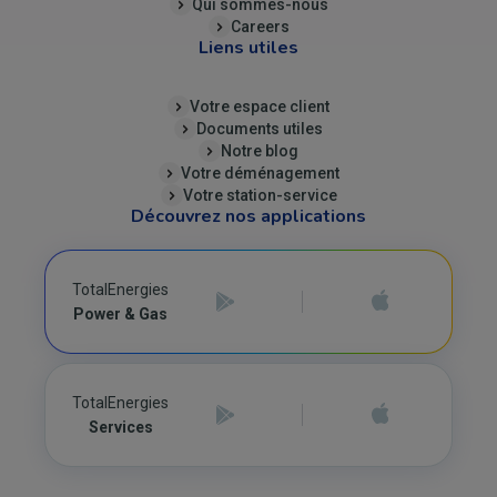
Qui sommes-nous
Careers
Liens utiles
Votre espace client
Documents utiles
Notre blog
Votre déménagement
Votre station-service
Découvrez nos applications
TotalEnergies
Power & Gas
TotalEnergies
Services