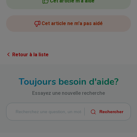
Cet article m'a aidé
Cet article ne m'a pas aidé
Retour à la liste
Toujours besoin d'aide?
Essayez une nouvelle recherche