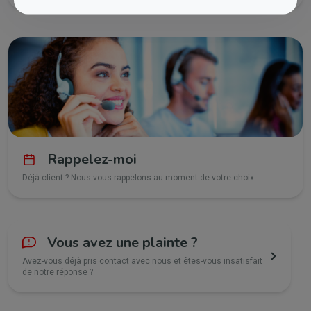
Rappelez-moi
Déjà client ? Nous vous rappelons au moment de votre choix.
Vous avez une plainte ?
Avez-vous déjà pris contact avec nous et êtes-vous insatisfait
de notre réponse ?