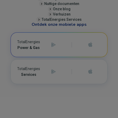
Nuttige documenten
Onze blog
Verhuizen
TotalEnergies Services
Ontdek onze mobiele apps
TotalEnergies
Power & Gas
TotalEnergies
Services