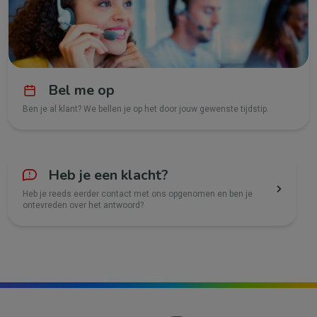
Bel me op
Ben je al klant? We bellen je op het door jouw gewenste tijdstip.
Heb je een klacht?
Heb je reeds eerder contact met ons opgenomen en ben je
ontevreden over het antwoord?