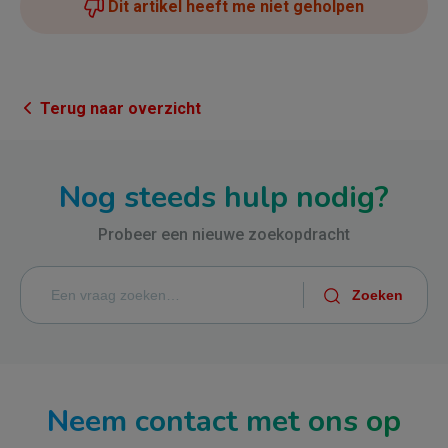
Dit artikel heeft me niet geholpen
Terug naar overzicht
Nog steeds hulp nodig?
Probeer een nieuwe zoekopdracht
Neem contact met ons op