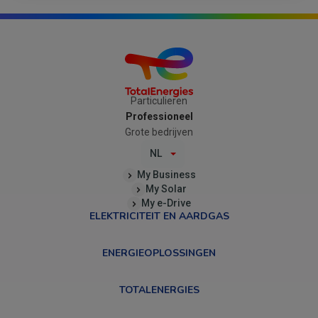
Particulieren
Professioneel
Grote bedrijven
NL
My Business
My Solar
My e-Drive
ELEKTRICITEIT EN AARDGAS
ENERGIEOPLOSSINGEN
TOTALENERGIES