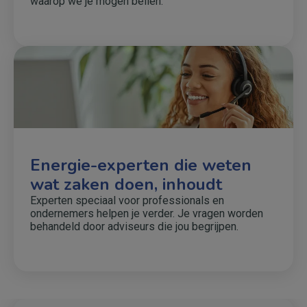
waarop we je mogen bellen.
Energie-experten die weten
wat zaken doen, inhoudt
Experten speciaal voor professionals en
ondernemers helpen je verder. Je vragen worden
behandeld door adviseurs die jou begrijpen.