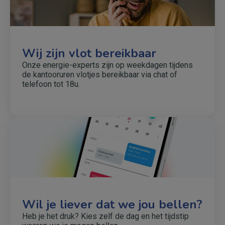
Wij zijn vlot bereikbaar
Onze energie-experts zijn op weekdagen tijdens
de kantooruren vlotjes bereikbaar via chat of
telefoon tot 18u.
Wil je liever dat we jou bellen?
Heb je het druk? Kies zelf de dag en het tijdstip