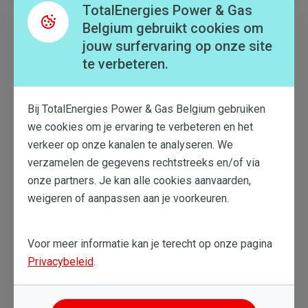
TotalEnergies Power & Gas
Belgium gebruikt cookies om
jouw surfervaring op onze site
te verbeteren.
Bij TotalEnergies Power & Gas Belgium gebruiken
we cookies om je ervaring te verbeteren en het
Zonnepanelen
verkeer op onze kanalen te analyseren. We
verzamelen de gegevens rechtstreeks en/of via
Meer weten
onze partners. Je kan alle cookies aanvaarden,
weigeren of aanpassen aan je voorkeuren.
Voor meer informatie kan je terecht op onze pagina
Privacybeleid
.