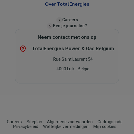
Over TotalEnergies
Careers
Ben je journalist?
Neem contact met ons op
TotalEnergies Power & Gas Belgium
Rue Saint Laurent 54
4000 Luik - België
Footer
Careers
Siteplan
Algemene voorwaarden
Gedragscode
Privacybeleid
Wettelijke vermeldingen
Mijn cookies
-