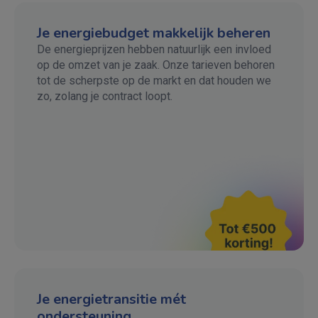
Je energiebudget makkelijk beheren
De energieprijzen hebben natuurlijk een invloed
op de omzet van je zaak. Onze tarieven behoren
tot de scherpste op de markt en dat houden we
zo, zolang je contract loopt.
Je energietransitie mét
ondersteuning