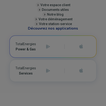
Votre espace client
Documents utiles
Notre blog
Votre déménagement
Votre station-service
Découvrez nos applications
TotalEnergies
Power & Gas
TotalEnergies
Services