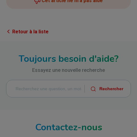
Cet article ne m'a pas aidé
Retour à la liste
Toujours besoin d'aide?
Essayez une nouvelle recherche
Contactez-nous