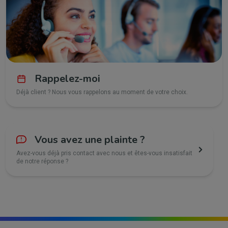
Rappelez-moi
Déjà client ? Nous vous rappelons au moment de votre choix.
Vous avez une plainte ?
Avez-vous déjà pris contact avec nous et êtes-vous insatisfait
de notre réponse ?