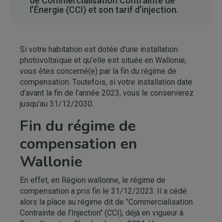
de Commercialisation Contrainte de
l’Énergie (CCI) et son tarif d’injection.
Si votre habitation est dotée d’une installation
photovoltaïque et qu’elle est située en Wallonie,
vous êtes concerné(e) par la fin du régime de
compensation. Toutefois, si votre installation date
d’avant la fin de l’année 2023, vous le conserverez
jusqu’au 31/12/2030.
Fin du régime de
compensation en
Wallonie
En effet, en Région wallonne, le régime de
compensation a pris fin le 31/12/2023. Il a cédé
alors la place au régime dit de "Commercialisation
Contrainte de l’Injection" (CCI), déjà en vigueur à