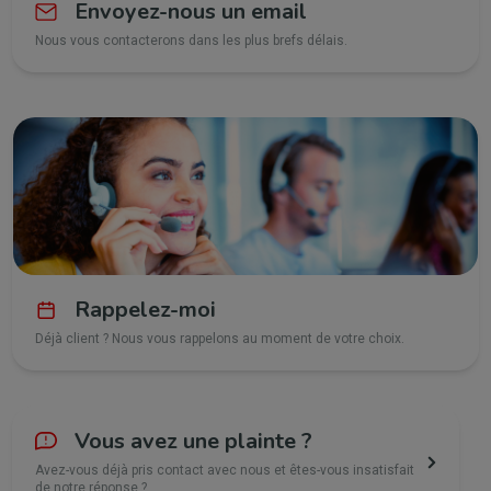
Envoyez-nous un email
Nous vous contacterons dans les plus brefs délais.
Rappelez-moi
Déjà client ? Nous vous rappelons au moment de votre choix.
Vous avez une plainte ?
Avez-vous déjà pris contact avec nous et êtes-vous insatisfait
de notre réponse ?