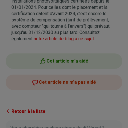
installations photovoltaïques certifiées depuis le
01/01/2024. Pour celles dont le placement et la
certification datent d’avant 2024, c’est encore le
système de compensation (tarif de prélèvement,
avec compteur "qui tourne à l’envers") qui prévaut,
jusqu'au 31/12/2030 au plus tard. Consultez
également
notre article de blog à ce sujet
.
Cet article m'a aidé
Cet article ne m'a pas aidé
Retour à la liste
Vous cherchiez quelque chose de différent ?