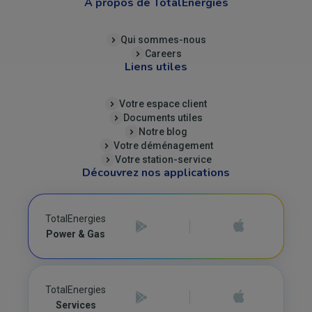
A propos de TotalEnergies
Qui sommes-nous
Careers
Liens utiles
Votre espace client
Documents utiles
Notre blog
Votre déménagement
Votre station-service
Découvrez nos applications
TotalEnergies
Power & Gas
TotalEnergies
Services