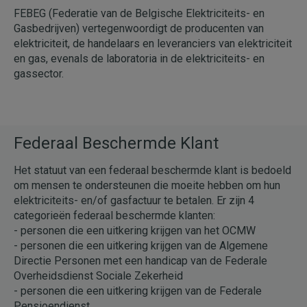
FEBEG (Federatie van de Belgische Elektriciteits- en
Gasbedrijven) vertegenwoordigt de producenten van
elektriciteit, de handelaars en leveranciers van elektriciteit
en gas, evenals de laboratoria in de elektriciteits- en
gassector.
Federaal Beschermde Klant
Het statuut van een federaal beschermde klant is bedoeld
om mensen te ondersteunen die moeite hebben om hun
elektriciteits- en/of gasfactuur te betalen. Er zijn 4
categorieën federaal beschermde klanten:
- personen die een uitkering krijgen van het OCMW
- personen die een uitkering krijgen van de Algemene
Directie Personen met een handicap van de Federale
Overheidsdienst Sociale Zekerheid
- personen die een uitkering krijgen van de Federale
Pensioendienst