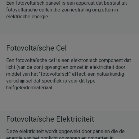
Een fotovoltaïsch paneel is een apparaat dat bestaat uit
fotovoltaïsche cellen die zonnestraling omzetten in
elektrische energie.
Fotovoltaïsche Cel
Een fotovoltaïsche cel is een elektronisch component dat
licht (van de zon) opvangt en omzet in elektriciteit door
middel van het "fotovoltaïsch" effect, een natuurkundig
verschijnsel dat specifiek is voor dit type
halfgeleidermateriaal.
Fotovoltaïsche Elektriciteit
Deze elektriciteit wordt opgewekt door panelen die de
energie van het zonlicht opvangen en omzetten in