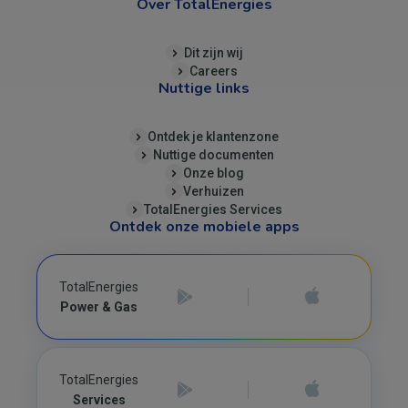
Over TotalEnergies
Dit zijn wij
Careers
Nuttige links
Ontdek je klantenzone
Nuttige documenten
Onze blog
Verhuizen
TotalEnergies Services
Ontdek onze mobiele apps
TotalEnergies
Power & Gas
TotalEnergies
Services