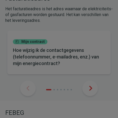
Het facturatieadres is het adres waarnaar de elektriciteits-
of gasfacturen worden gestuurd. Het kan verschillen van
het leveringsadres.
Mijn contract
Hoe wijzig ik de contactgegevens
(telefoonnummer, e-mailadres, enz.) van
mijn energiecontract?
FEBEG