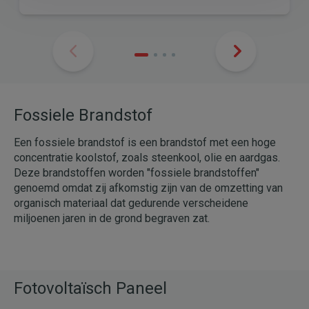
Fossiele Brandstof
Een fossiele brandstof is een brandstof met een hoge
concentratie koolstof, zoals steenkool, olie en aardgas.
Deze brandstoffen worden "fossiele brandstoffen"
genoemd omdat zij afkomstig zijn van de omzetting van
organisch materiaal dat gedurende verscheidene
miljoenen jaren in de grond begraven zat.
Fotovoltaïsch Paneel