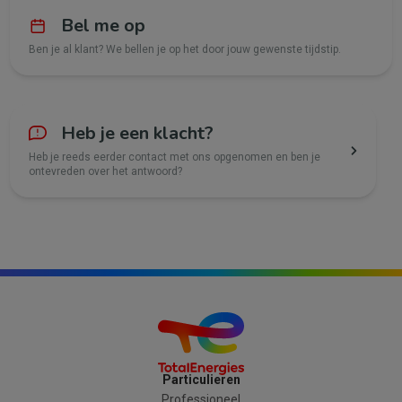
Bel me op
Ben je al klant? We bellen je op het door jouw gewenste tijdstip.
Heb je een klacht?
Heb je reeds eerder contact met ons opgenomen en ben je
ontevreden over het antwoord?
Particulieren
Professioneel