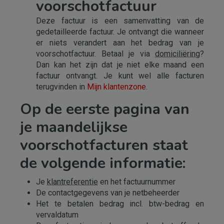
voorschotfactuur
Deze factuur is een samenvatting van de
gedetailleerde factuur. Je ontvangt die wanneer
er niets verandert aan het bedrag van je
voorschotfactuur. Betaal je via
domiciliëring
?
Dan kan het zijn dat je niet elke maand een
factuur ontvangt. Je kunt wel alle facturen
terugvinden in
Mijn klantenzone
.
Op de eerste pagina van
je maandelijkse
voorschotfacturen staat
de volgende informatie:
Je
klantreferentie
en het factuurnummer
De contactgegevens van je netbeheerder
Het te betalen bedrag incl. btw-bedrag en
vervaldatum