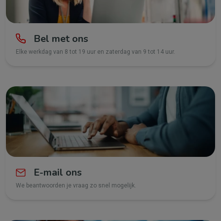
Bel met ons
Elke werkdag van 8 tot 19 uur en zaterdag van 9 tot 14 uur.
E-mail ons
We beantwoorden je vraag zo snel mogelijk.