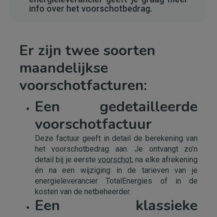
info over het voorschotbedrag.
Er zijn twee soorten
maandelijkse
voorschotfacturen:
Een gedetailleerde
voorschotfactuur
Deze factuur geeft in detail de berekening van
het voorschotbedrag aan. Je ontvangt zo’n
detail bij je eerste
voorschot
, na elke afrekening
én na een wijziging in de tarieven van je
energieleverancier TotalEnergies of in de
kosten van de netbeheerder.
Een klassieke