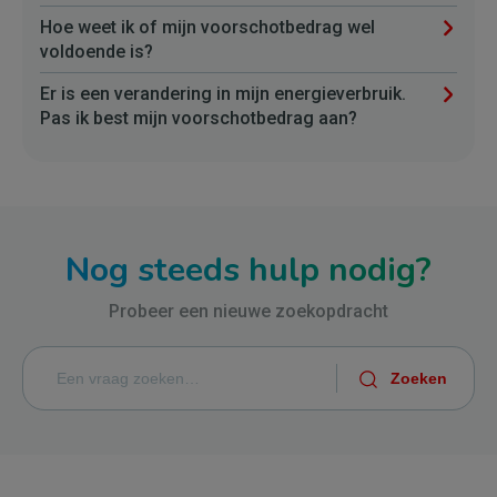
Hoe weet ik of mijn voorschotbedrag wel
voldoende is?
Er is een verandering in mijn energieverbruik.
Pas ik best mijn voorschotbedrag aan?
Nog steeds hulp nodig?
Probeer een nieuwe zoekopdracht