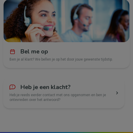
Bel me op
Ben je al klant? We bellen je op het door jouw gewenste tijdstip.
Heb je een klacht?
Heb je reeds eerder contact met ons opgenomen en ben je
ontevreden over het antwoord?