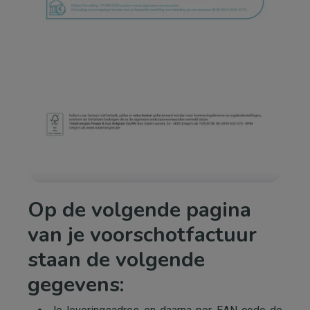
Op de volgende pagina
van je voorschotfactuur
staan de volgende
gegevens: