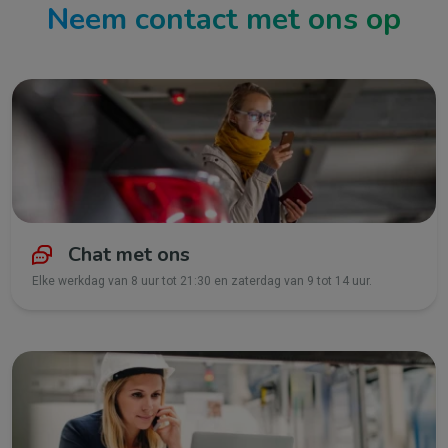
Neem contact met ons op
Chat met ons
Elke werkdag van 8 uur tot 21:30 en zaterdag van 9 tot 14 uur.