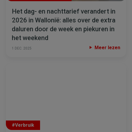
Het dag- en nachttarief verandert in
2026 in Wallonië: alles over de extra
daluren door de week en piekuren in
het weekend
Meer lezen
1 DEC. 2025
#Verbruik