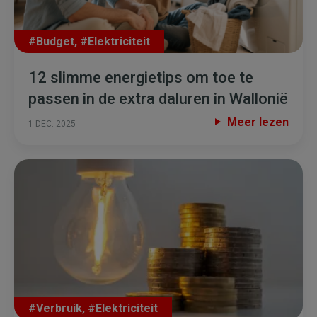
#Budget
,
#Elektriciteit
12 slimme energietips om toe te
passen in de extra daluren in Wallonië
Meer lezen
1 DEC. 2025
#Verbruik
,
#Elektriciteit