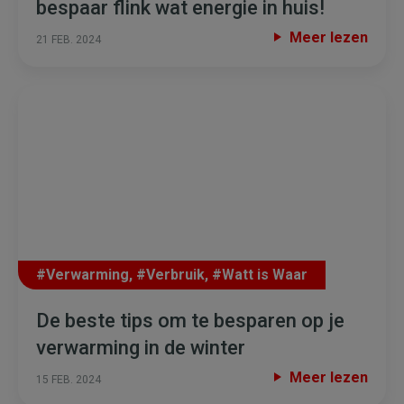
bespaar flink wat energie in huis!
Meer lezen
21 FEB. 2024
#Verwarming
,
#Verbruik
,
#Watt is Waar
De beste tips om te besparen op je
verwarming in de winter
Meer lezen
15 FEB. 2024