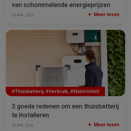
van schommelende energieprijzen
Meer lezen
20 APR. 2026
#Thuisbatterij
,
#Verbruik
,
#Elektriciteit
3 goede redenen om een thuisbatterij
te installeren
Meer lezen
20 APR. 2026