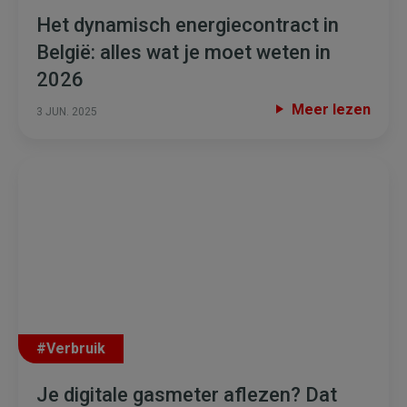
Het dynamisch energiecontract in
België: alles wat je moet weten in
2026
Meer lezen
3 JUN. 2025
#Verbruik
Je digitale gasmeter aflezen? Dat