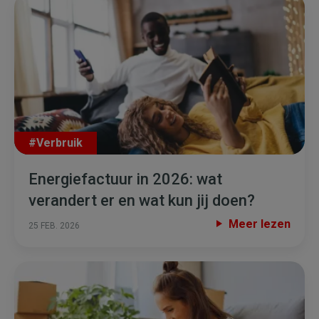
#Verbruik
Energiefactuur in 2026: wat
verandert er en wat kun jij doen?
Meer lezen
25 FEB. 2026