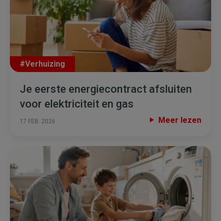
#Verhuizing
Je eerste energiecontract afsluiten
voor elektriciteit en gas
Meer lezen
17 FEB. 2026