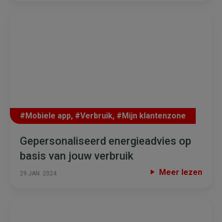
#Mobiele app
,
#Verbruik
,
#Mijn klantenzone
Gepersonaliseerd energieadvies op
basis van jouw verbruik
Meer lezen
29 JAN. 2024