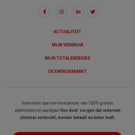
Social
Links
ACTUALITEIT
MIJN VERBRUIK
MIJN TOTALENERGIES
DE ENERGIEMARKT
Veel meer dan een leverancier van 100% groene
elektriciteit en aardgas!
Ons doel: zorgen dat iedereen
slimmer verbruikt, minder betaalt en beter leeft.