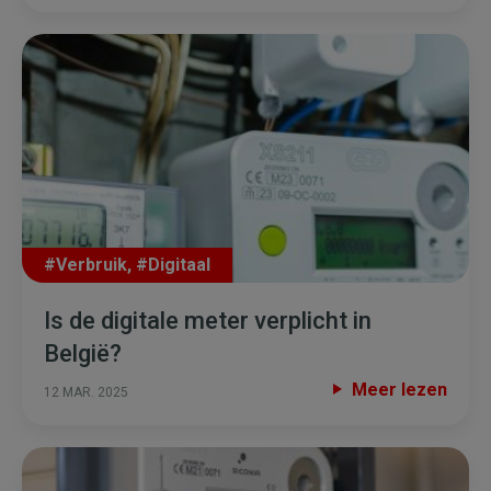
#Verbruik
,
#Digitaal
Is de digitale meter verplicht in
België?
Meer lezen
12 MAR. 2025