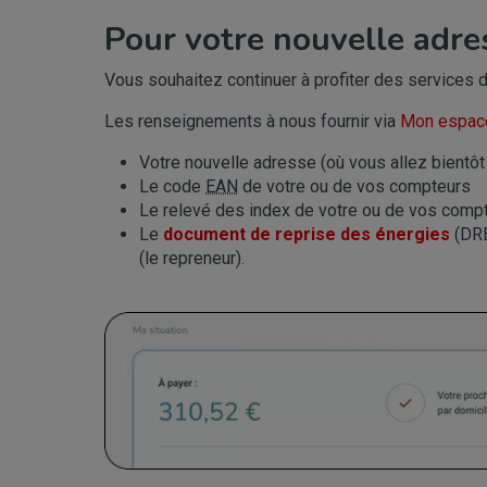
Pour votre nouvelle adre
Vous souhaitez continuer à profiter des services 
Les renseignements à nous fournir via
Mon espace
Votre nouvelle adresse (où vous allez bient
Le code
EAN
de votre ou de vos compteurs
Le relevé des index de votre ou de vos comp
Le
document de reprise des énergies
(DRE
(le repreneur).
Image