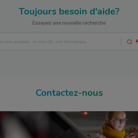
Toujours besoin d'aide?
Essayez une nouvelle recherche
Contactez-nous