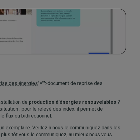
ise des énergies
"="">document de reprise des
nstallation de
production d’énergies renouvelables
?
ituation : pour le relevé des index, il permet de
 flux ou bidirectionnel.
un exemplaire. Veillez à nous le communiquez dans les
 plus tôt vous le communiquez, au mieux nous vous