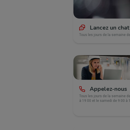
Lancez un chat
Tous les jours de la semaine de
Appelez-nous
Tous les jours de la semaine d
à 19:00 et le samedi de 9:00 à 