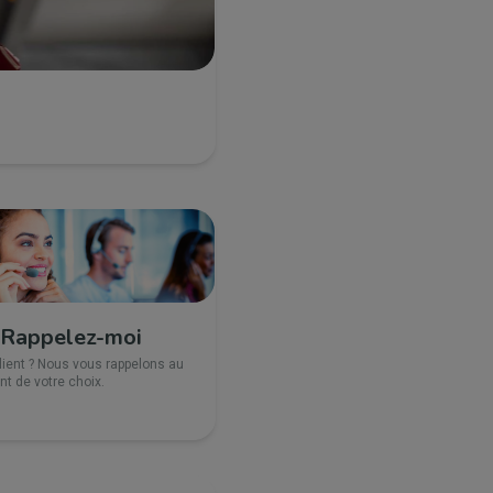
Rappelez-moi
lient ? Nous vous rappelons au
 de votre choix.