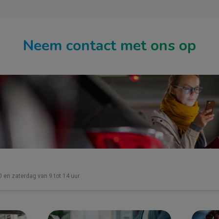
Neem contact met ons op
0 en zaterdag van 9 tot 14 uur.