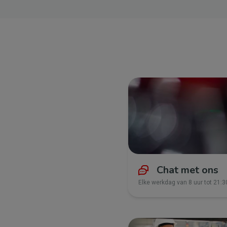
Chat met ons
Elke werkdag van 8 uur tot 21:3