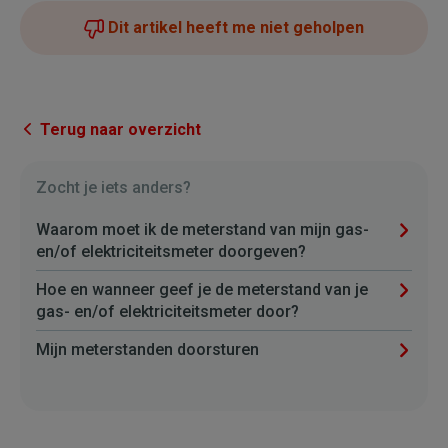
Dit artikel heeft me niet geholpen
Terug naar overzicht
Zocht je iets anders?
Waarom moet ik de meterstand van mijn gas-
en/of elektriciteitsmeter doorgeven?
Hoe en wanneer geef je de meterstand van je
gas- en/of elektriciteitsmeter door?
Mijn meterstanden doorsturen