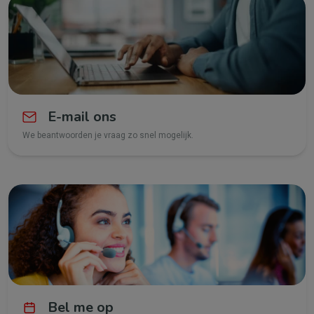
E-mail ons
We beantwoorden je vraag zo snel mogelijk.
Bel me op