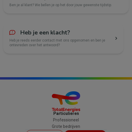
Ben je al klant? We bellen je op het door jouw gewenste tijdstip.
Heb je een klacht?
Heb je reeds eerder contact met ons opgenomen en ben je
ontevreden over het antwoord?
Particulieren
Professioneel
Grote bedrijven