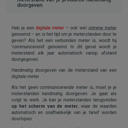
doorgeven.
Heb je een
digitale meter
– ook wel
slimme meter
genoemd – en is het tijd om je meterstanden door te
geven? Als het een verbonden meter is, wordt hij
‘communicerend’ genoemd. In dit geval wordt je
meterstand elk jaar automatisch vanop afstand
doorgegeven.
Handmatig doorgeven van de meterstand van een
digitale meter
Als het geen communicerende meter is, moet je je
meterstanden handmatig doorgeven. Je gaat als
volgt te werk. Je kan je meterstanden terugvinden
op het scherm van de meter
, waar de waarden
automatisch en onafhankelijk van je tarief worden
doorlopen: