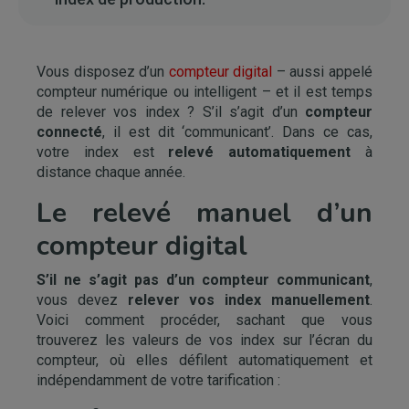
Vous disposez d’un
compteur digital
– aussi appelé
compteur numérique ou intelligent – et il est temps
de relever vos index ? S’il s’agit d’un
compteur
connecté
, il est dit ‘communicant’. Dans ce cas,
votre index est
relevé automatiquement
à
distance chaque année.
Le relevé manuel d’un
compteur digital
S’il ne s’agit pas d’un compteur communicant
,
vous devez
relever vos index manuellement
.
Voici comment procéder, sachant que vous
trouverez les valeurs de vos index sur l’écran du
compteur, où elles défilent automatiquement et
indépendamment de votre tarification :