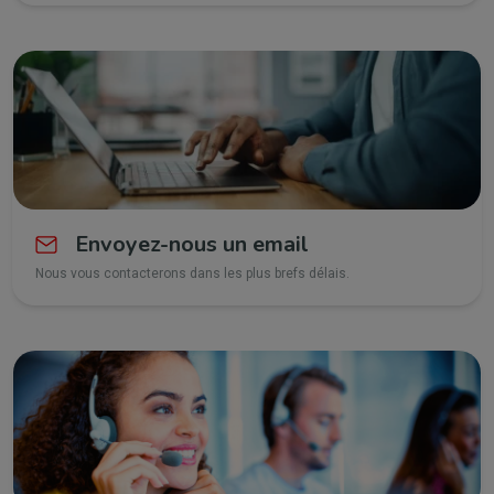
Envoyez-nous un email
Nous vous contacterons dans les plus brefs délais.