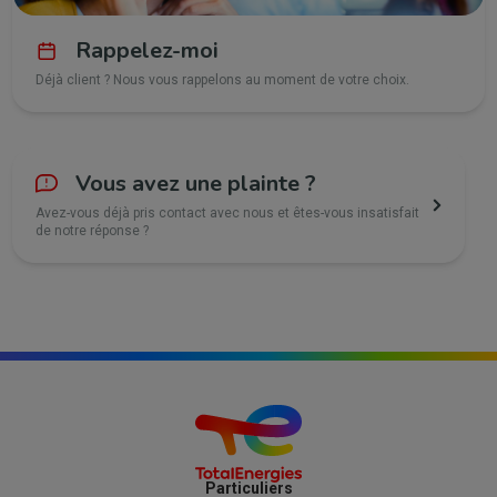
Rappelez-moi
Déjà client ? Nous vous rappelons au moment de votre choix.
Vous avez une plainte ?
Avez-vous déjà pris contact avec nous et êtes-vous insatisfait
de notre réponse ?
Particuliers