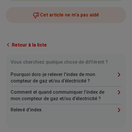
Cet article ne m'a pas aidé
Retour à la liste
Vous cherchiez quelque chose de différent ?
Pourquoi dois-je relever l’index de mon
compteur de gaz et/ou d’électricité ?
Comment et quand communiquer l’index de
mon compteur de gaz et/ou d’électricité ?
Relevé d’index