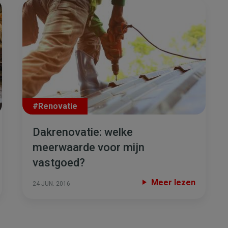
#Renovatie
Dakrenovatie: welke
meerwaarde voor mijn
vastgoed?
Meer lezen
24 JUN. 2016