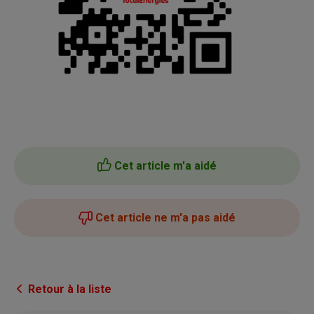
Cet article m'a aidé
Cet article ne m'a pas aidé
Retour à la liste