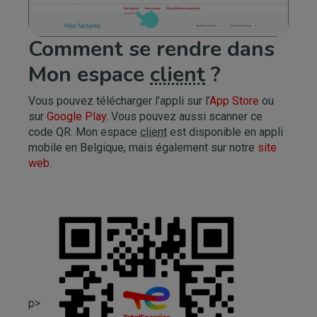
Comment se rendre dans
Mon espace
client
?
Vous pouvez télécharger l’appli sur l’
App Store
ou
sur
Google Play
. Vous pouvez aussi scanner ce
code QR. Mon espace
client
est disponible en appli
mobile en Belgique, mais également sur notre
site
web
.
p>