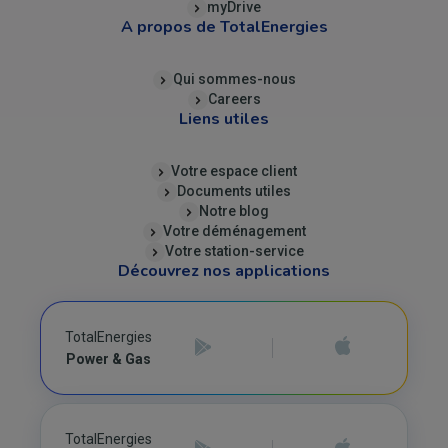
myDrive
A propos de TotalEnergies
Qui sommes-nous
Careers
Liens utiles
Votre espace client
Documents utiles
Notre blog
Votre déménagement
Votre station-service
Découvrez nos applications
TotalEnergies
Power & Gas
TotalEnergies