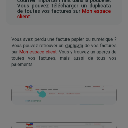
courrier important finit dans la poubelle.
Vous pouvez télécharger un duplicata
de toutes vos factures sur
Mon espace
client
.
Vous avez perdu une facture papier ou numérique ?
Vous pouvez retrouver un
duplicata
de vos factures
sur
Mon espace client
. Vous y trouvez un aperçu de
toutes vos factures, mais aussi de tous vos
paiements.
Image
Image