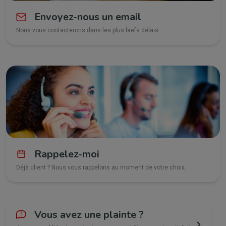
Envoyez-nous un email
Nous vous contacterons dans les plus brefs délais.
Rappelez-moi
Déjà client ? Nous vous rappelons au moment de votre choix.
Vous avez une plainte ?