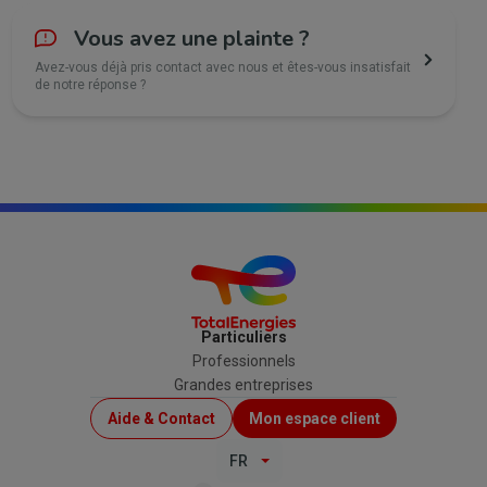
Vous avez une plainte ?
Avez-vous déjà pris contact avec nous et êtes-vous insatisfait
de notre réponse ?
Particuliers
Professionnels
Grandes entreprises
Menu
Aide & Contact
Mon espace client
Top
FR
(B2C)