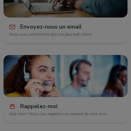
Envoyez-nous un email
Nous vous contacterons dans les plus brefs délais.
Rappelez-moi
Déjà client ? Nous vous rappelons au moment de votre choix.