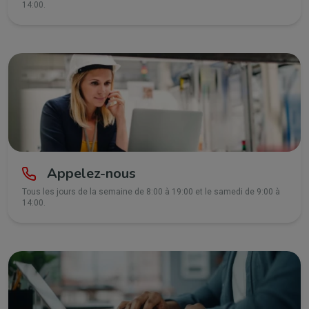
14:00.
Appelez-nous
Tous les jours de la semaine de 8:00 à 19:00 et le samedi de 9:00 à
14:00.