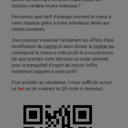
solution variable moins onéreuse ?
Découvrez quel tarif d'énergie convient le mieux à
votre situation grâce à notre simulateur dédié aux
clients existants.
Vous pourrez visualiser facilement les effets d’une
modification de
contrat
et ainsi choisir le
contrat
qui
correspond le mieux à votre profil et à vos besoins.
De quoi prendre votre décision en toute sérénité,
avec la tranquillité d’esprit de choisir l’offre
réellement adaptée à votre profil.
Pour accéder au simulateur, il vous suffit de suivre
ce
lien
ou de scannez le QR-code ci-dessous.