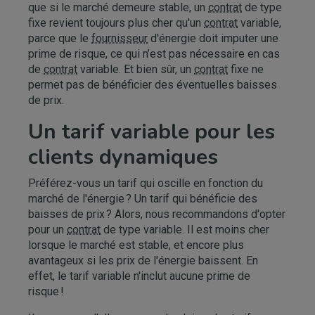
que si le marché demeure stable, un
contrat
de type
fixe revient toujours plus cher qu'un
contrat
variable,
parce que le
fournisseur
d'énergie doit imputer une
prime de risque, ce qui n’est pas nécessaire en cas
de
contrat
variable. Et bien sûr, un
contrat
fixe ne
permet pas de bénéficier des éventuelles baisses
de prix.
Un tarif variable pour les
clients dynamiques
Préférez-vous un tarif qui oscille en fonction du
marché de l'énergie ? Un tarif qui bénéficie des
baisses de prix ? Alors, nous recommandons d'opter
pour un
contrat
de type variable. Il est moins cher
lorsque le marché est stable, et encore plus
avantageux si les prix de l'énergie baissent. En
effet, le tarif variable n'inclut aucune prime de
risque !