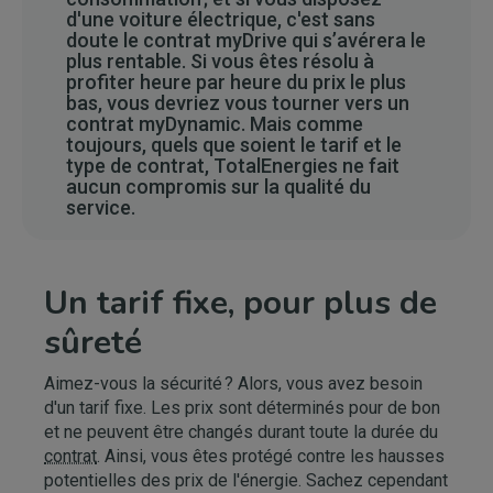
d'une voiture électrique, c'est sans
doute le contrat myDrive qui s’avérera le
plus rentable. Si vous êtes résolu à
profiter heure par heure du prix le plus
bas, vous devriez vous tourner vers un
contrat myDynamic. Mais comme
toujours, quels que soient le tarif et le
type de contrat, TotalEnergies ne fait
aucun compromis sur la qualité du
service.
Un tarif fixe, pour plus de
sûreté
Aimez-vous la sécurité ? Alors, vous avez besoin
d'un tarif fixe. Les prix sont déterminés pour de bon
et ne peuvent être changés durant toute la durée du
contrat
. Ainsi, vous êtes protégé contre les hausses
potentielles des prix de l'énergie. Sachez cependant