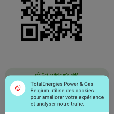
Cet article m'a aidé
TotalEnergies Power & Gas
Belgium utilise des cookies
Cet article ne m'a pas aidé
pour améliorer votre expérience
et analyser notre trafic.