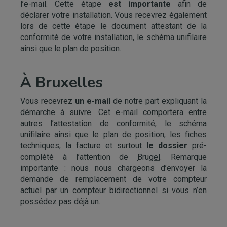
l’e-mail. Cette étape
est importante
afin de
déclarer votre installation. Vous recevrez également
lors de cette étape le document attestant de la
conformité de votre installation, le schéma unifilaire
ainsi que le plan de position.
À Bruxelles
Vous recevrez
un e-mail
de notre part expliquant la
démarche à suivre. Cet e-mail comportera entre
autres l’attestation de conformité, le schéma
unifilaire ainsi que le plan de position, les fiches
techniques, la facture et surtout
le dossier
pré-
complété à l’attention de
Brugel
. Remarque
importante : nous nous chargeons d’envoyer la
demande de remplacement de votre compteur
actuel par un compteur bidirectionnel si vous n’en
possédez pas déjà un.