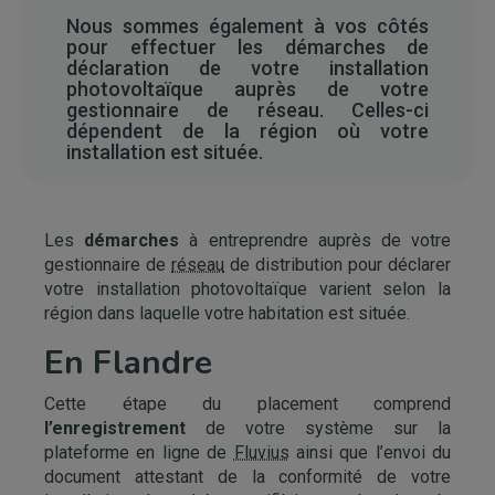
Nous sommes également à vos côtés
pour effectuer les démarches de
déclaration de votre installation
photovoltaïque auprès de votre
gestionnaire de réseau. Celles-ci
dépendent de la région où votre
installation est située.
Les
démarches
à entreprendre auprès de votre
gestionnaire de
réseau
de distribution pour déclarer
votre installation photovoltaïque varient selon la
région dans laquelle votre habitation est située.
En Flandre
Cette étape du placement comprend
l’enregistrement
de votre système sur la
plateforme en ligne de
Fluvius
ainsi que l’envoi du
document attestant de la conformité de votre