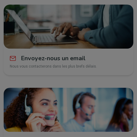
Envoyez-nous un email
Nous vous contacterons dans les plus brefs délais.