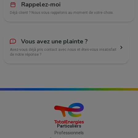
Rappelez-moi
Déjà client ? Nous vous rappelons au moment de votre choix.
Vous avez une plainte ?
Avez-vous déjà pris contact avec nous et êtes-vous insatisfait
de notre réponse ?
Particuliers
Professionnels