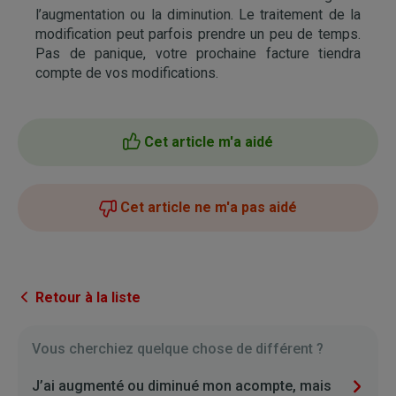
l’augmentation ou la diminution. Le traitement de la
modification peut parfois prendre un peu de temps.
Pas de panique, votre prochaine facture tiendra
compte de vos modifications.
Cet article m'a aidé
Cet article ne m'a pas aidé
Retour à la liste
Vous cherchiez quelque chose de différent ?
J’ai augmenté ou diminué mon acompte, mais