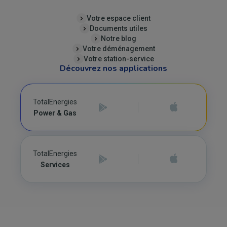
Votre espace client
Documents utiles
Notre blog
Votre déménagement
Votre station-service
Découvrez nos applications
TotalEnergies
Power & Gas
TotalEnergies
Services