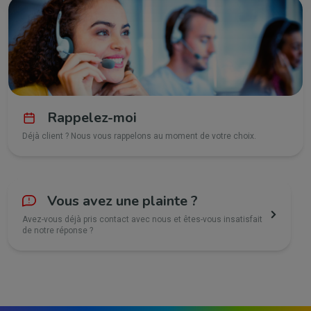
Rappelez-moi
Déjà client ? Nous vous rappelons au moment de votre choix.
Vous avez une plainte ?
Avez-vous déjà pris contact avec nous et êtes-vous insatisfait
de notre réponse ?