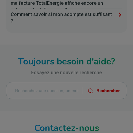
ma facture TotalEnergie affiche encore un
autre montant. Pourquoi ?
Comment savoir si mon acompte est suffisant
?
Toujours besoin d'aide?
Essayez une nouvelle recherche
Contactez-nous