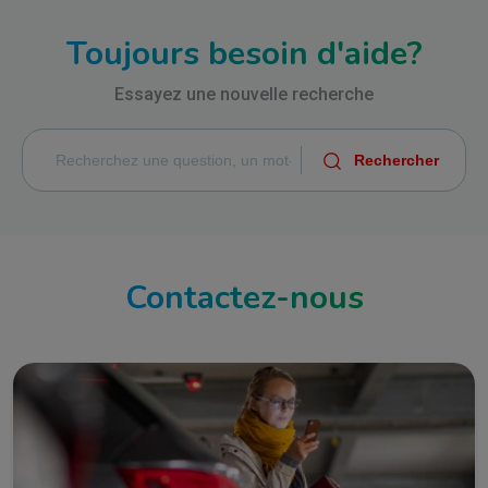
Toujours besoin d'aide?
Essayez une nouvelle recherche
Contactez-nous