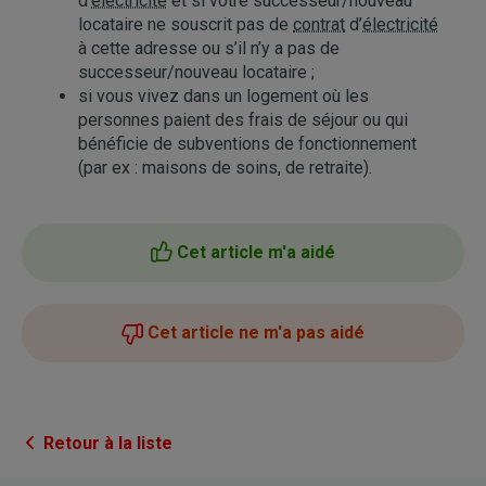
d’
électricité
et si votre successeur/nouveau
locataire ne souscrit pas de
contrat
d’
électricité
à cette adresse ou s’il n’y a pas de
successeur/nouveau locataire ;
si vous vivez dans un logement où les
personnes paient des frais de séjour ou qui
bénéficie de subventions de fonctionnement
(par ex : maisons de soins, de retraite).
Cet article m'a aidé
Cet article ne m'a pas aidé
Retour à la liste