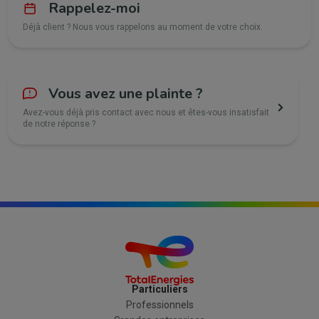
Rappelez-moi
Déjà client ? Nous vous rappelons au moment de votre choix.
Vous avez une plainte ?
Avez-vous déjà pris contact avec nous et êtes-vous insatisfait
de notre réponse ?
Particuliers
Professionnels