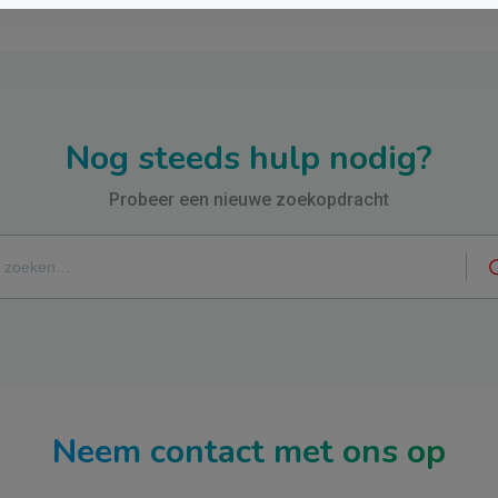
Nog steeds hulp nodig?
Probeer een nieuwe zoekopdracht
Neem contact met ons op