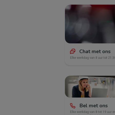
Chat met ons
Elke werkdag van 8 uur tot 21:3
Bel met ons
Elke werkdag van 8 tot 19 uur e