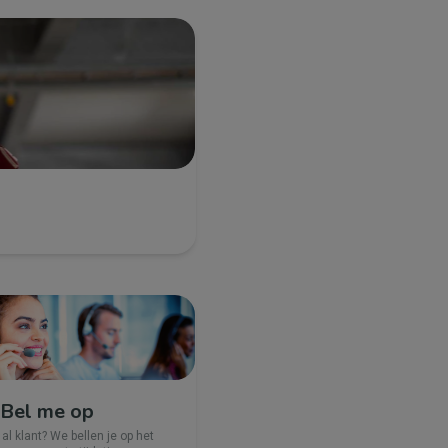
Bel me op
 al klant? We bellen je op het