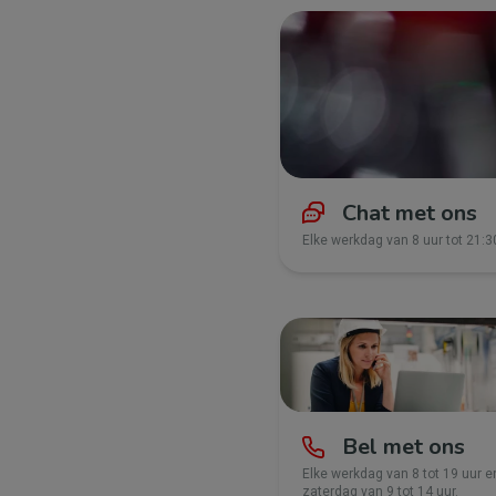
Chat met ons
Elke werkdag van 8 uur tot 21:3
Bel met ons
Elke werkdag van 8 tot 19 uur e
zaterdag van 9 tot 14 uur.