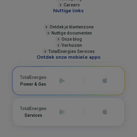
Careers
Nuttige links
Ontdek je klantenzone
Nuttige documenten
Onze blog
Verhuizen
TotalEnergies Services
Ontdek onze mobiele apps
TotalEnergies
Power & Gas
TotalEnergies
Services