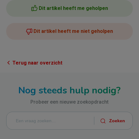
Dit artikel heeft me geholpen
Dit artikel heeft me niet geholpen
Terug naar overzicht
Nog steeds hulp nodig?
Probeer een nieuwe zoekopdracht