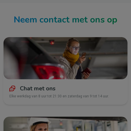
Neem contact met ons op
Chat met ons
Elke werkdag van 8 uur tot 21:30 en zaterdag van 9 tot 14 uur.