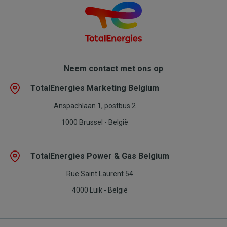
Neem contact met ons op
TotalEnergies Marketing Belgium
Anspachlaan 1, postbus 2
1000 Brussel - België
TotalEnergies Power & Gas Belgium
Rue Saint Laurent 54
4000 Luik - België