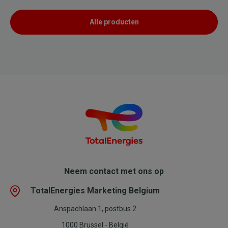
Alle producten
Neem contact met ons op
TotalEnergies Marketing Belgium
Anspachlaan 1, postbus 2
1000 Brussel - België