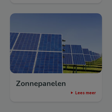
Afbeelding
Zonnepanelen
Lees meer