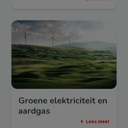
Afbeelding
Groene elektriciteit en
aardgas
Lees meer