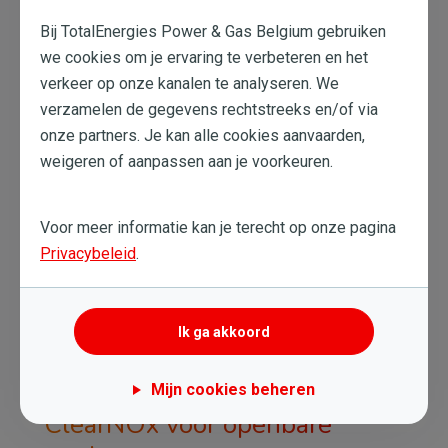
Bij TotalEnergies Power & Gas Belgium gebruiken
we cookies om je ervaring te verbeteren en het
verkeer op onze kanalen te analyseren. We
Afbeelding
verzamelen de gegevens rechtstreeks en/of via
onze partners. Je kan alle cookies aanvaarden,
weigeren of aanpassen aan je voorkeuren.
Voor meer informatie kan je terecht op onze pagina
Privacybeleid
.
Ik ga akkoord
Mijn cookies beheren
ClearNOx voor openbare