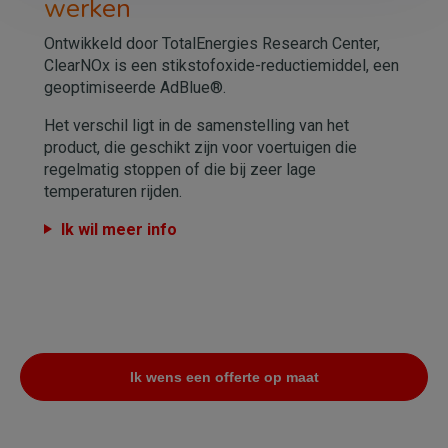
werken
Ontwikkeld door TotalEnergies Research Center,
ClearNOx is een stikstofoxide-reductiemiddel, een
geoptimiseerde AdBlue®.
Het verschil ligt in de samenstelling van het
product, die geschikt zijn voor voertuigen die
regelmatig stoppen of die bij zeer lage
temperaturen rijden.
Ik wil meer info
Ik wens een offerte op maat