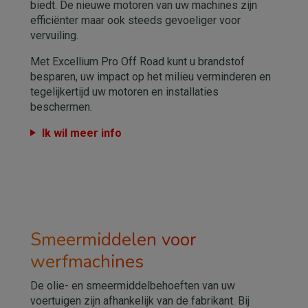
biedt. De nieuwe motoren van uw machines zijn
efficiënter maar ook steeds gevoeliger voor
vervuiling.
Met Excellium Pro Off Road kunt u brandstof
besparen, uw impact op het milieu verminderen en
tegelijkertijd uw motoren en installaties
beschermen.
Ik wil meer info
Smeermiddelen voor
werfmachines
De olie- en smeermiddelbehoeften van uw
voertuigen zijn afhankelijk van de fabrikant. Bij