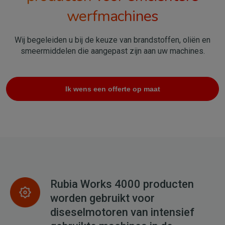
werfmachines
Wij begeleiden u bij de keuze van brandstoffen, oliën en
smeermiddelen die aangepast zijn aan uw machines.
Ik wens een offerte op maat
Rubia Works 4000 producten
worden gebruikt voor
diseselmotoren van intensief