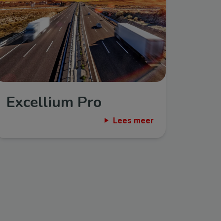
Excellium Pro
Lees meer