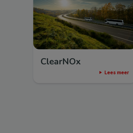
ClearNOx
Lees meer