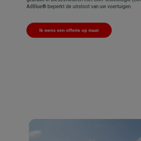
AdBlue® beperkt de uitstoot van uw voertuigen.
Ik wens een offerte op maat
Afbeelding