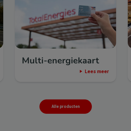
Multi-energiekaart
Lees meer
Alle producten