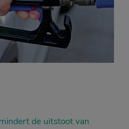
indert de uitstoot van