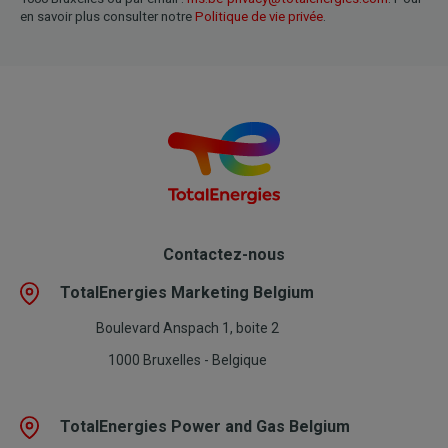
en savoir plus consulter notre
Politique de vie privée
.
Contactez-nous
TotalEnergies Marketing Belgium
Boulevard Anspach 1, boite 2
1000 Bruxelles - Belgique
TotalEnergies Power and Gas Belgium