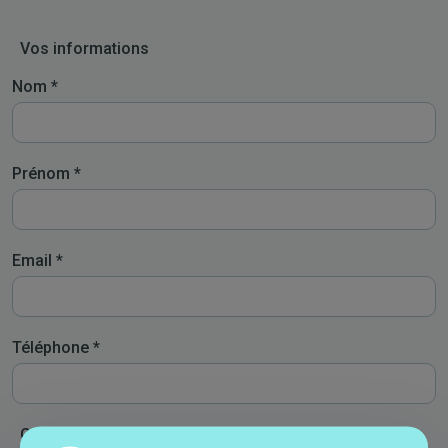
Vos informations
Nom
Prénom
Email
Téléphone
Code postal