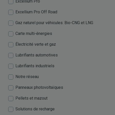
Excellium Pro
Excellium Pro Off Road
Gaz naturel pour véhicules: Bio-CNG et LNG
Carte multi-énergies
Électricité verte et gaz
Lubrifiants automotives
Lubrifiants industriels
Notre réseau
Panneaux photovoltaïques
Pellets et mazout
Solutions de recharge