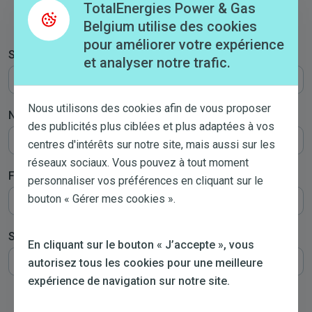
TotalEnergies Power & Gas
- Sélectionner -
Belgium utilise des cookies
pour améliorer votre expérience
Société
et analyser notre trafic.
Nous utilisons des cookies afin de vous proposer
N° de TVA
des publicités plus ciblées et plus adaptées à vos
centres d'intérêts sur notre site, mais aussi sur les
réseaux sociaux. Vous pouvez à tout moment
Fonction
personnaliser vos préférences en cliquant sur le
bouton « Gérer mes cookies ».
Secteur d'activité
En cliquant sur le bouton « J’accepte », vous
autorisez tous les cookies pour une meilleure
expérience de navigation sur notre site.
Commentaires