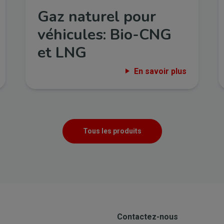
Gaz naturel pour
véhicules: Bio-CNG
et LNG
En savoir plus
Tous les produits
Contactez-nous