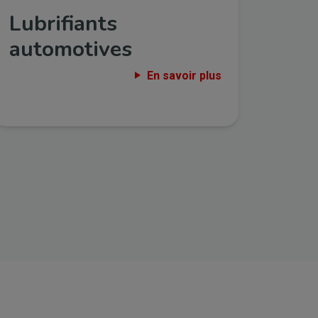
Lubrifiants
automotives
En savoir plus