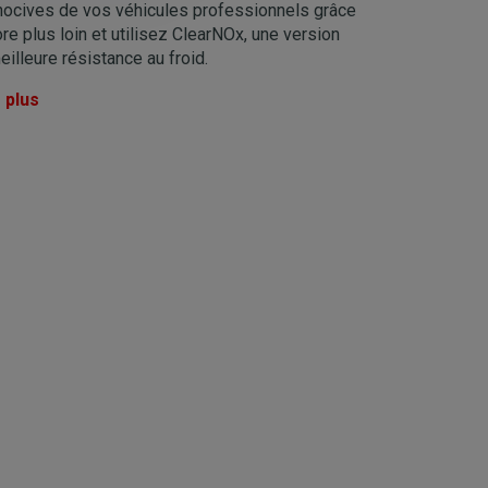
ocives de vos véhicules professionnels grâce
re plus loin et utilisez ClearNOx, une version
illeure résistance au froid.
 plus