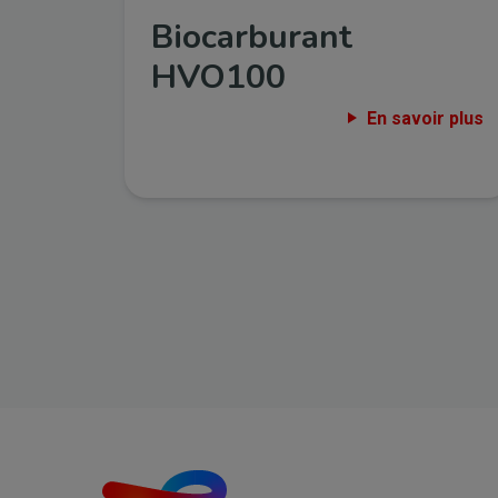
Biocarburant
HVO100
En savoir plus