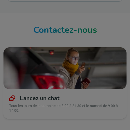
Contactez-nous
Lancez un chat
Tous les jours de la semaine de 8:00 à 21:30 et le samedi de 9:00 à
14:00.