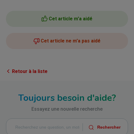
Cet article m'a aidé
Cet article ne m'a pas aidé
Retour à la liste
Toujours besoin d'aide?
Essayez une nouvelle recherche