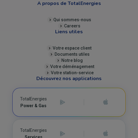
A propos de TotalEnergies
Qui sommes-nous
Careers
Liens utiles
Votre espace client
Documents utiles
Notre blog
Votre déménagement
Votre station-service
Découvrez nos applications
TotalEnergies
Power & Gas
TotalEnergies
Services