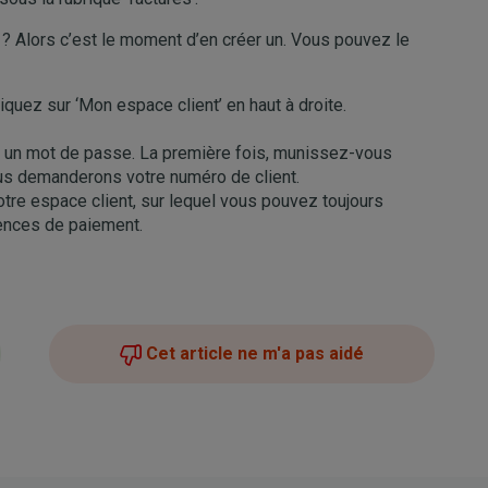
? Alors c’est le moment d’en créer un. Vous pouvez le
iquez sur ‘Mon espace client’ en haut à droite.
ir un mot de passe. La première fois, munissez-vous
ous demanderons votre numéro de client.
otre espace client, sur lequel vous pouvez toujours
rences de paiement.
Cet article ne m'a pas aidé