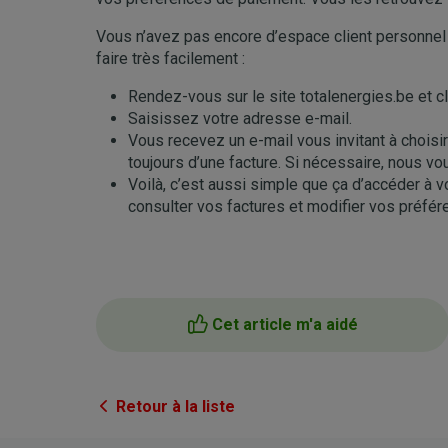
Vous n’avez pas encore d’espace client personnel 
faire très facilement :
Rendez-vous sur le site totalenergies.be et cl
Saisissez votre adresse e-mail.
Vous recevez un e-mail vous invitant à chois
toujours d’une facture. Si nécessaire, nous v
Voilà, c’est aussi simple que ça d’accéder à v
consulter vos factures et modifier vos préfé
Cet article m'a aidé
Retour à la liste