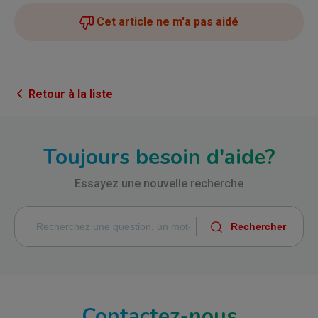
Cet article ne m'a pas aidé
Retour à la liste
Toujours besoin d'aide?
Essayez une nouvelle recherche
Contactez-nous