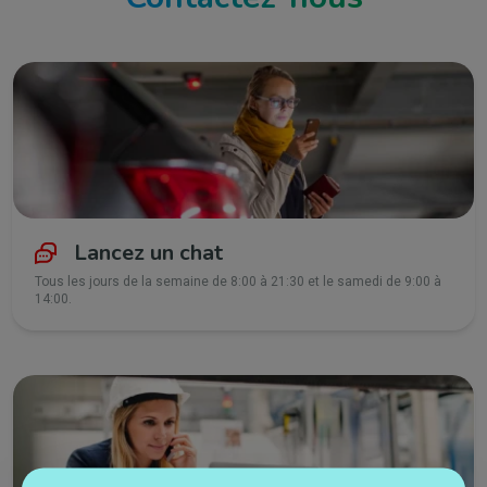
Lancez un chat
Tous les jours de la semaine de 8:00 à 21:30 et le samedi de 9:00 à
14:00.