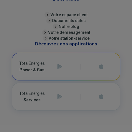
Votre espace client
Documents utiles
Notre blog
Votre déménagement
Votre station-service
Découvrez nos applications
TotalEnergies
Power & Gas
TotalEnergies
Services